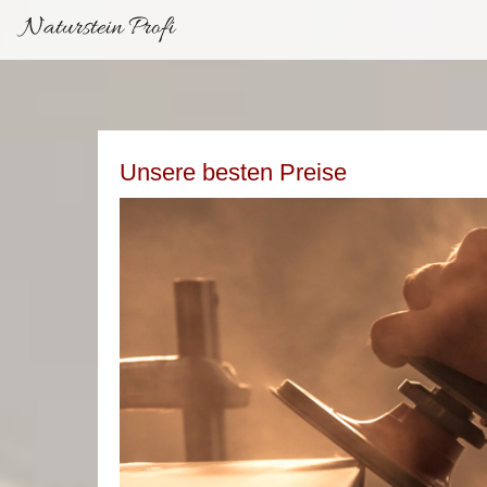
Naturstein Profi
Unsere besten Preise