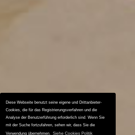
Diese Webseite benutzt seine eigene und Drittanbieter-
Cookies, die für das Registrierungsverfahren und die
Analyse der Benutzerführung erforderlich sind. Wenn Sie
mit der Suche fortzufahren, sehen wir, dass Sie die
Siehe Cookies Politik
Verwendung übernehmen.