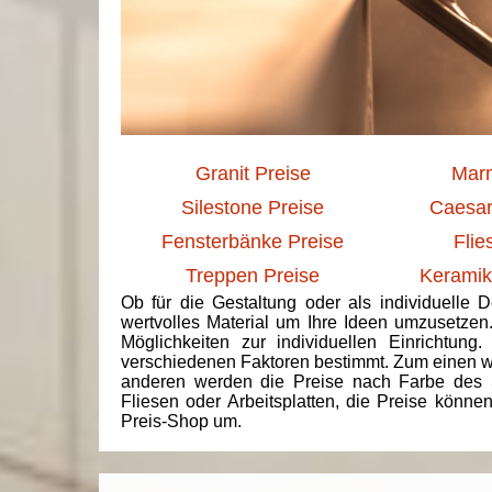
Granit Preise
Marm
Silestone Preise
Caesar
Fensterbänke Preise
Flie
Treppen Preise
Keramik
Ob für die Gestaltung oder als individuelle 
wertvolles Material um Ihre Ideen umzusetzen
Möglichkeiten zur individuellen Einrichtun
verschiedenen Faktoren bestimmt. Zum einen we
anderen werden die Preise nach Farbe des 
Fliesen oder Arbeitsplatten, die Preise könne
Preis-Shop um.