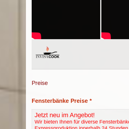
Preise
Fensterbänke Preise *
Jetzt neu im Angebot!
Wir bieten Ihnen für diverse Fensterbänk
Expressproduktion innerhalb 24 Stunden 