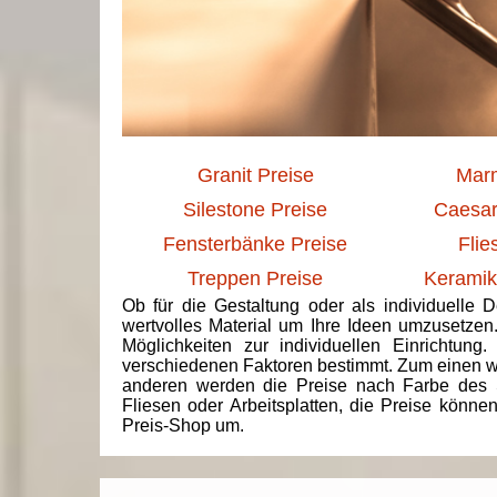
Granit Preise
Marm
Silestone Preise
Caesar
Fensterbänke Preise
Flie
Treppen Preise
Keramik
Ob für die Gestaltung oder als individuelle 
wertvolles Material um Ihre Ideen umzusetzen
Möglichkeiten zur individuellen Einrichtun
verschiedenen Faktoren bestimmt. Zum einen we
anderen werden die Preise nach Farbe des 
Fliesen oder Arbeitsplatten, die Preise könne
Preis-Shop um.