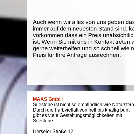
Auch wenn wir alles von uns geben da
immer auf dem neuesten Stand sind, k
vorkommen dass ein Preis unabsichtlich
ist. Wenn Sie mit uns in Kontakt treten
gerne weiterhelfen und so schnell wie 
Preis für Ihre Anfrage ausrechnen.
MAAS GmbH
Silestone ist nicht so empfindlich wie Naturstein
Durch die Farbvielfalt von hell bis knallig bunt
gibt es viele Gestaltungsmöglichkeiten mit
Silestone.
Herseler Straße 12