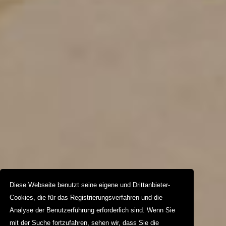
Diese Webseite benutzt seine eigene und Drittanbieter-
Cookies, die für das Registrierungsverfahren und die
Analyse der Benutzerführung erforderlich sind. Wenn Sie
mit der Suche fortzufahren, sehen wir, dass Sie die