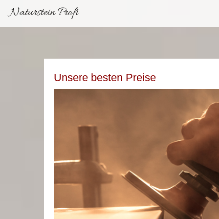
Naturstein Profi
Unsere besten Preise