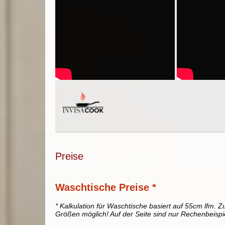
Preise
Waschtische Preise *
* Kalkulation für Waschtische basiert auf 55cm lfm. Zu
Größen möglich! Auf der Seite sind nur Rechenbeispi