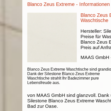
Blanco Zeus Extreme - Informationen
Blanco Zeus 
Waschtische
Hersteller:
Sil
Preise für Was
Blanco Zeus 
Preis auf Anfr
MAAS GmbH
Blanco Zeus Extreme Waschtische sind grandio
Dank der Silestone Blanco Zeus Extreme
Waschtische strahlt Ihr Badezimmer pure
Lebensfreude aus.
von MAAS GmbH sind glanzvoll. Dank 
Silestone Blanco Zeus Extreme Waschti
Bad zur Oase.