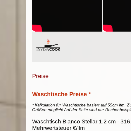
Preise
Waschtische Preise *
* Kalkulation für Waschtische basiert auf 55cm lfm. Zu
Größen möglich! Auf der Seite sind nur Rechenbeispi
Waschtisch Blanco Stellar 1,2 cm - 316
Mehrwertsteuer €/lfm