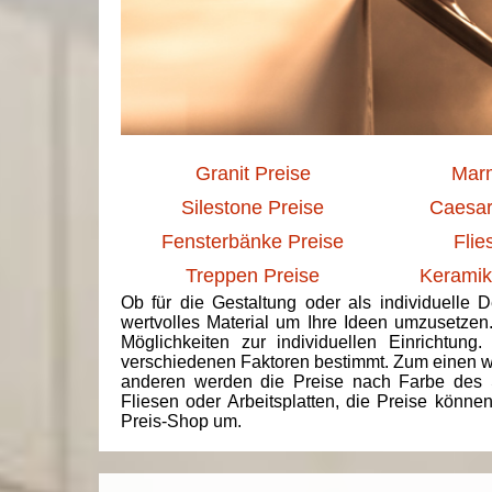
Granit Preise
Marm
Silestone Preise
Caesar
Fensterbänke Preise
Flie
Treppen Preise
Keramik
Ob für die Gestaltung oder als individuelle 
wertvolles Material um Ihre Ideen umzusetzen
Möglichkeiten zur individuellen Einrichtun
verschiedenen Faktoren bestimmt. Zum einen we
anderen werden die Preise nach Farbe des 
Fliesen oder Arbeitsplatten, die Preise könne
Preis-Shop um.