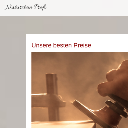
Naturstein Profi
Unsere besten Preise