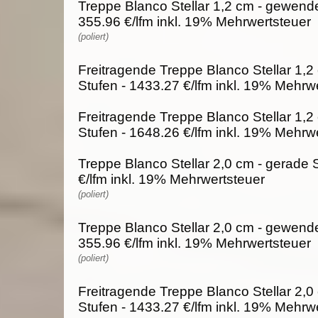
Treppe Blanco Stellar 1,2 cm - gewende
355.96 €/lfm inkl. 19% Mehrwertsteuer
(poliert)
Freitragende Treppe Blanco Stellar 1,2
Stufen - 1433.27 €/lfm inkl. 19% Mehrw
Freitragende Treppe Blanco Stellar 1,2
Stufen - 1648.26 €/lfm inkl. 19% Mehrw
Treppe Blanco Stellar 2,0 cm - gerade 
€/lfm inkl. 19% Mehrwertsteuer
(poliert)
Treppe Blanco Stellar 2,0 cm - gewende
355.96 €/lfm inkl. 19% Mehrwertsteuer
(poliert)
Freitragende Treppe Blanco Stellar 2,0
Stufen - 1433.27 €/lfm inkl. 19% Mehrw