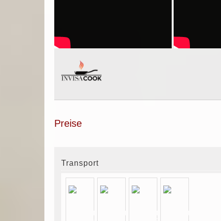
Preise
Transport