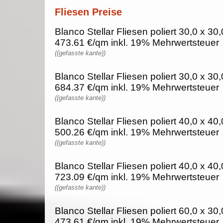
Fliesen Preise
Blanco Stellar Fliesen poliert 30,0 x 30,
473.61 €/qm inkl. 19% Mehrwertsteuer
((gefasste kante))
Blanco Stellar Fliesen poliert 30,0 x 30,
684.37 €/qm inkl. 19% Mehrwertsteuer
((gefasste kante))
Blanco Stellar Fliesen poliert 40,0 x 40,
500.26 €/qm inkl. 19% Mehrwertsteuer
((gefasste kante))
Blanco Stellar Fliesen poliert 40,0 x 40,
723.09 €/qm inkl. 19% Mehrwertsteuer
((gefasste kante))
Blanco Stellar Fliesen poliert 60,0 x 30,
473.61 €/qm inkl. 19% Mehrwertsteuer