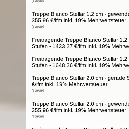
(suede)
Treppe Blanco Stellar 1,2 cm - gewende
355.96 €/lfm inkl. 19% Mehrwertsteuer
(suede)
Freitragende Treppe Blanco Stellar 1,2
Stufen - 1433.27 €/lfm inkl. 19% Mehrw
Freitragende Treppe Blanco Stellar 1,2
Stufen - 1648.26 €/lfm inkl. 19% Mehrw
Treppe Blanco Stellar 2,0 cm - gerade 
€/lfm inkl. 19% Mehrwertsteuer
(suede)
Treppe Blanco Stellar 2,0 cm - gewende
355.96 €/lfm inkl. 19% Mehrwertsteuer
(suede)