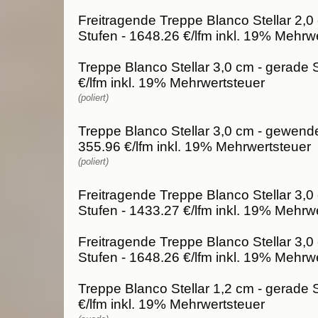
Freitragende Treppe Blanco Stellar 2,0
Stufen - 1648.26 €/lfm inkl. 19% Mehrw
Treppe Blanco Stellar 3,0 cm - gerade 
€/lfm inkl. 19% Mehrwertsteuer
(poliert)
Treppe Blanco Stellar 3,0 cm - gewende
355.96 €/lfm inkl. 19% Mehrwertsteuer
(poliert)
Freitragende Treppe Blanco Stellar 3,0
Stufen - 1433.27 €/lfm inkl. 19% Mehrw
Freitragende Treppe Blanco Stellar 3,0
Stufen - 1648.26 €/lfm inkl. 19% Mehrw
Treppe Blanco Stellar 1,2 cm - gerade 
€/lfm inkl. 19% Mehrwertsteuer