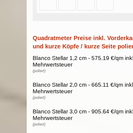
Quadratmeter Preise inkl. Vorderka
und kurze Köpfe / kurze Seite polier
Blanco Stellar 1,2 cm - 575.19 €/qm ink
Mehrwertsteuer
(poliert)
Blanco Stellar 2,0 cm - 665.11 €/qm ink
Mehrwertsteuer
(poliert)
Blanco Stellar 3,0 cm - 905.64 €/qm ink
Mehrwertsteuer
(poliert)