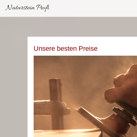
Naturstein Profi
Unsere besten Preise