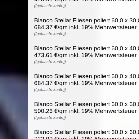
((gefasste kante))
Blanco Stellar Fliesen poliert 60,0 x 30,
684.37 €/qm inkl. 19% Mehrwertsteuer
((gefasste kante))
Blanco Stellar Fliesen poliert 60,0 x 40,
473.61 €/qm inkl. 19% Mehrwertsteuer
((gefasste kante))
Blanco Stellar Fliesen poliert 60,0 x 40,
684.37 €/qm inkl. 19% Mehrwertsteuer
((gefasste kante))
Blanco Stellar Fliesen poliert 60,0 x 60,
500.26 €/qm inkl. 19% Mehrwertsteuer
((gefasste kante))
Blanco Stellar Fliesen poliert 60,0 x 60,
723.09 €/qm inkl. 19% Mehrwertsteuer