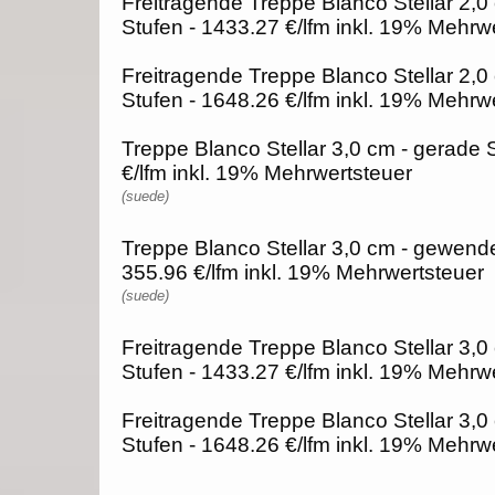
Freitragende Treppe Blanco Stellar 2,0
Stufen - 1433.27 €/lfm inkl. 19% Mehrw
Freitragende Treppe Blanco Stellar 2,0
Stufen - 1648.26 €/lfm inkl. 19% Mehrw
Treppe Blanco Stellar 3,0 cm - gerade 
€/lfm inkl. 19% Mehrwertsteuer
(suede)
Treppe Blanco Stellar 3,0 cm - gewende
355.96 €/lfm inkl. 19% Mehrwertsteuer
(suede)
Freitragende Treppe Blanco Stellar 3,0
Stufen - 1433.27 €/lfm inkl. 19% Mehrw
Freitragende Treppe Blanco Stellar 3,0
Stufen - 1648.26 €/lfm inkl. 19% Mehrw