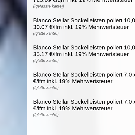
((gefasste kante))
Blanco Stellar Sockelleisten poliert 10,0
30.07 €/lfm inkl. 19% Mehrwertsteuer
((glatte kante))
Blanco Stellar Sockelleisten poliert 10,0
35.17 €/lfm inkl. 19% Mehrwertsteuer
((glatte kante))
Blanco Stellar Sockelleisten poliert 7,0
€/lfm inkl. 19% Mehrwertsteuer
((glatte kante))
Blanco Stellar Sockelleisten poliert 7,0
€/lfm inkl. 19% Mehrwertsteuer
((glatte kante))