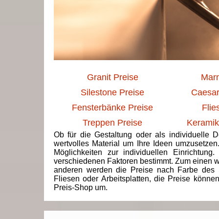
Granit Preise
Marm
Silestone Preise
Caesar
Fensterbänke Preise
Flie
Treppen Preise
Keramik
Ob für die Gestaltung oder als individuelle 
wertvolles Material um Ihre Ideen umzusetzen
Möglichkeiten zur individuellen Einrichtun
verschiedenen Faktoren bestimmt. Zum einen we
anderen werden die Preise nach Farbe des 
Fliesen oder Arbeitsplatten, die Preise könne
Preis-Shop um.