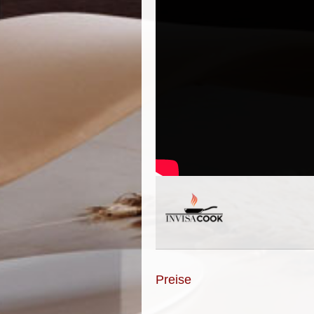
Preise