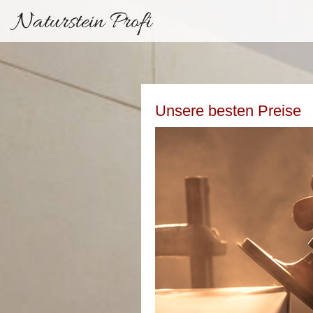
Naturstein Profi
Unsere besten Preise