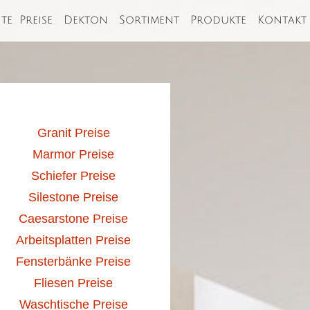
ite
Preise
Dekton
Sortiment
Produkte
Kontakt
Granit Preise
Marmor Preise
Schiefer Preise
Silestone Preise
Caesarstone Preise
Arbeitsplatten Preise
Fensterbänke Preise
Fliesen Preise
Waschtische Preise