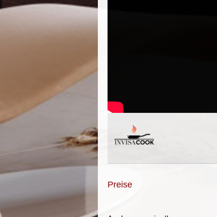
Preise