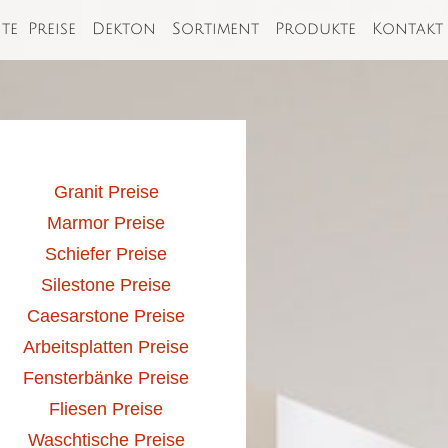
ite
Preise
Dekton
Sortiment
Produkte
Kontakt
Granit Preise
Marmor Preise
Schiefer Preise
Silestone Preise
Caesarstone Preise
Arbeitsplatten Preise
Fensterbänke Preise
Fliesen Preise
Waschtische Preise