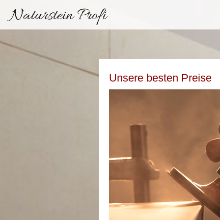
Naturstein Profi
Unsere besten Preise