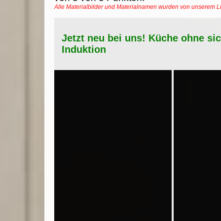
Alle Materialbilder und Materialnamen wurden von unserem 
Jetzt neu bei uns! Küche ohne si
Induktion