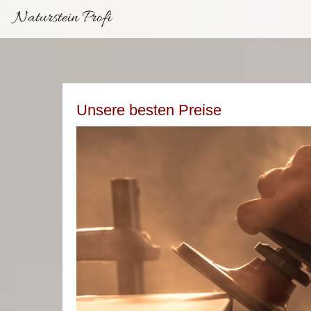
Naturstein Profi
Unsere besten Preise