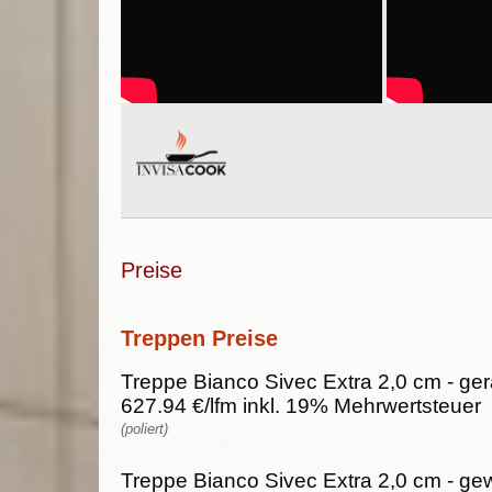
Preise
Treppen Preise
Treppe Bianco Sivec Extra 2,0 cm - ger
627.94 €/lfm inkl. 19% Mehrwertsteuer
(poliert)
Treppe Bianco Sivec Extra 2,0 cm - gew