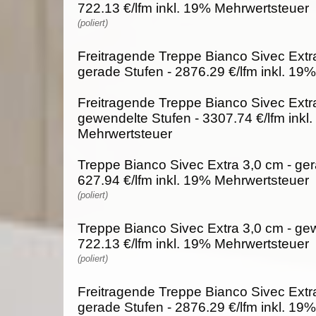
722.13 €/lfm inkl. 19% Mehrwertsteuer
(poliert)
Freitragende Treppe Bianco Sivec Extra
gerade Stufen - 2876.29 €/lfm inkl. 19
Freitragende Treppe Bianco Sivec Extra
gewendelte Stufen - 3307.74 €/lfm inkl
Mehrwertsteuer
Treppe Bianco Sivec Extra 3,0 cm - ger
627.94 €/lfm inkl. 19% Mehrwertsteuer
(poliert)
Treppe Bianco Sivec Extra 3,0 cm - gew
722.13 €/lfm inkl. 19% Mehrwertsteuer
(poliert)
Freitragende Treppe Bianco Sivec Extra
gerade Stufen - 2876.29 €/lfm inkl. 19