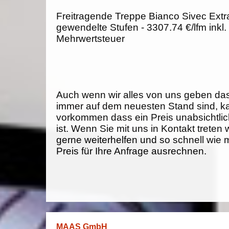
Freitragende Treppe Bianco Sivec Extra
gewendelte Stufen - 3307.74 €/lfm inkl
Mehrwertsteuer
Auch wenn wir alles von uns geben da
immer auf dem neuesten Stand sind, k
vorkommen dass ein Preis unabsichtlich
ist. Wenn Sie mit uns in Kontakt treten
gerne weiterhelfen und so schnell wie 
Preis für Ihre Anfrage ausrechnen.
MAAS GmbH