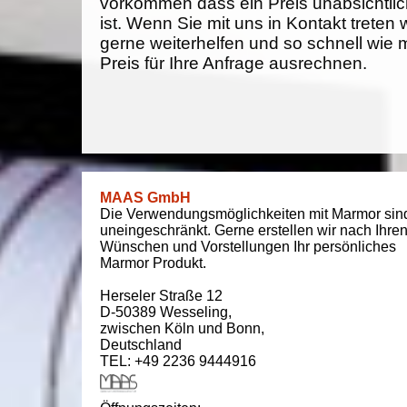
vorkommen dass ein Preis unabsichtlich
ist. Wenn Sie mit uns in Kontakt treten
gerne weiterhelfen und so schnell wie 
Preis für Ihre Anfrage ausrechnen.
MAAS GmbH
Die Verwendungsmöglichkeiten mit Marmor sin
uneingeschränkt. Gerne erstellen wir nach Ihre
Wünschen und Vorstellungen Ihr persönliches
Marmor Produkt.
Herseler Straße 12
D-50389
Wesseling
,
zwischen
Köln und Bonn
,
Deutschland
TEL: +49 2236 9444916