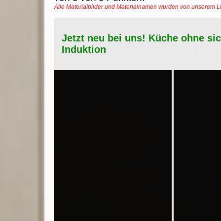
Alle Materialbilder und Materialnamen wurden von unserem 
Jetzt neu bei uns! Küche ohne si
Induktion