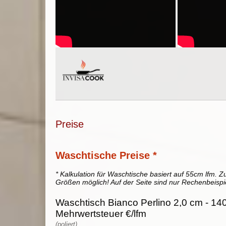
Preise
Waschtische Preise *
* Kalkulation für Waschtische basiert auf 55cm lfm. Zu
Größen möglich! Auf der Seite sind nur Rechenbeispi
Waschtisch Bianco Perlino 2,0 cm - 140
Mehrwertsteuer €/lfm
(poliert)