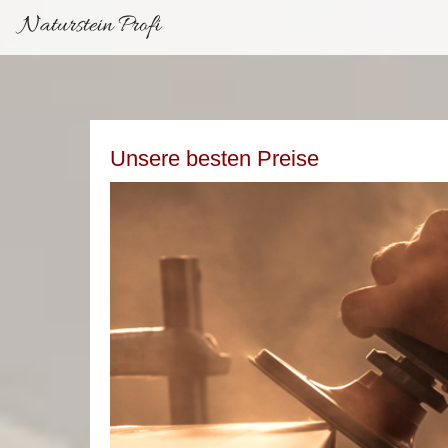
Naturstein Profi
Unsere besten Preise