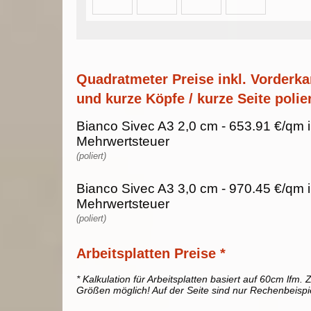
Quadratmeter Preise inkl. Vorderka
und kurze Köpfe / kurze Seite polier
Bianco Sivec A3 2,0 cm - 653.91 €/qm 
Mehrwertsteuer
(poliert)
Bianco Sivec A3 3,0 cm - 970.45 €/qm 
Mehrwertsteuer
(poliert)
Arbeitsplatten Preise *
* Kalkulation für Arbeitsplatten basiert auf 60cm lfm. Z
Größen möglich! Auf der Seite sind nur Rechenbeispi