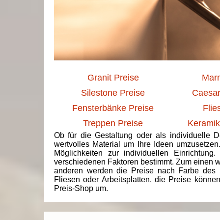
Granit Preise
Marm
Silestone Preise
Caesar
Fensterbänke Preise
Flie
Treppen Preise
Keramik
Ob für die Gestaltung oder als individuelle 
wertvolles Material um Ihre Ideen umzusetzen
Möglichkeiten zur individuellen Einrichtun
verschiedenen Faktoren bestimmt. Zum einen we
anderen werden die Preise nach Farbe des 
Fliesen oder Arbeitsplatten, die Preise könne
Preis-Shop um.