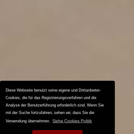
Diese Webseite benutzt seine eigene und Drittanbieter-
Cookies, die für das Registrierungsverfahren und die
Analyse der Benutzerführung erforderlich sind. Wenn Sie
mit der Suche fortzufahren, sehen wir, dass Sie die
Siehe Cookies Politik
Verwendung übernehmen.