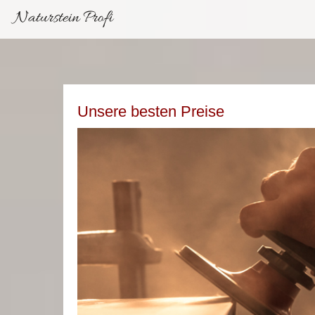
Naturstein Profi
Unsere besten Preise