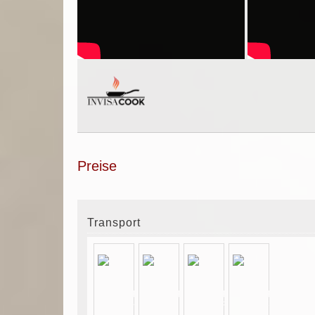
Preise
Transport