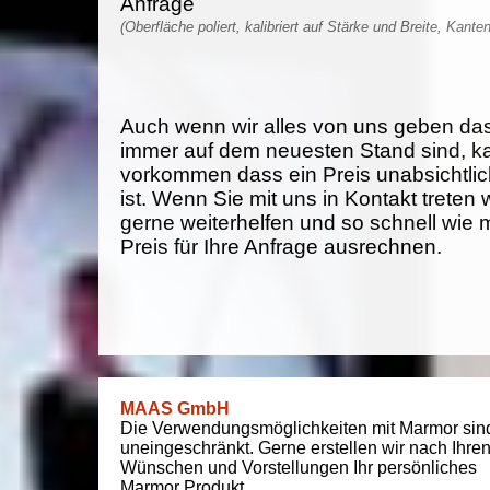
Anfrage
(Oberfläche poliert, kalibriert auf Stärke und Breite, Kante
Auch wenn wir alles von uns geben da
immer auf dem neuesten Stand sind, k
vorkommen dass ein Preis unabsichtlich
ist. Wenn Sie mit uns in Kontakt treten
gerne weiterhelfen und so schnell wie 
Preis für Ihre Anfrage ausrechnen.
MAAS GmbH
Die Verwendungsmöglichkeiten mit Marmor sin
uneingeschränkt. Gerne erstellen wir nach Ihre
Wünschen und Vorstellungen Ihr persönliches
Marmor Produkt.