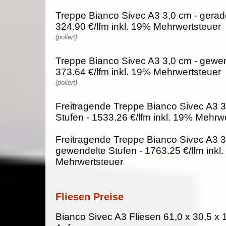
Treppe Bianco Sivec A3 3,0 cm - gerad
324.90 €/lfm inkl. 19% Mehrwertsteuer
(poliert)
Treppe Bianco Sivec A3 3,0 cm - gewen
373.64 €/lfm inkl. 19% Mehrwertsteuer
(poliert)
Freitragende Treppe Bianco Sivec A3 3
Stufen - 1533.26 €/lfm inkl. 19% Mehrw
Freitragende Treppe Bianco Sivec A3 3
gewendelte Stufen - 1763.25 €/lfm inkl
Mehrwertsteuer
Fliesen Preise
Bianco Sivec A3 Fliesen 61,0 x 30,5 x 1