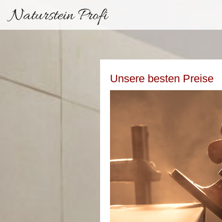
Naturstein Profi
Unsere besten Preise