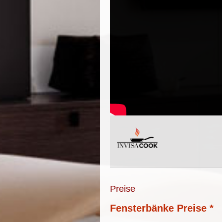
Preise
Fensterbänke Preise *