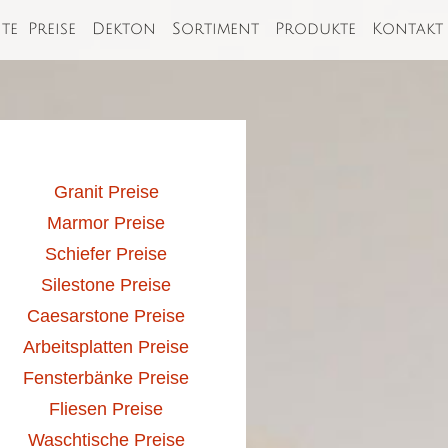
ite
Preise
Dekton
Sortiment
Produkte
Kontakt
Granit Preise
Marmor Preise
Schiefer Preise
Silestone Preise
Caesarstone Preise
Arbeitsplatten Preise
Fensterbänke Preise
Fliesen Preise
Waschtische Preise