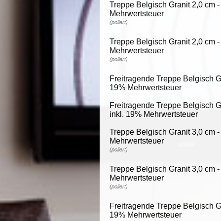
Treppe Belgisch Granit 2,0 cm -
Mehrwertsteuer
(poliert)
Treppe Belgisch Granit 2,0 cm -
Mehrwertsteuer
(poliert)
Freitragende Treppe Belgisch Gra
19% Mehrwertsteuer
Freitragende Treppe Belgisch Gr
inkl. 19% Mehrwertsteuer
Treppe Belgisch Granit 3,0 cm -
Mehrwertsteuer
(poliert)
Treppe Belgisch Granit 3,0 cm -
Mehrwertsteuer
(poliert)
Freitragende Treppe Belgisch Gra
19% Mehrwertsteuer