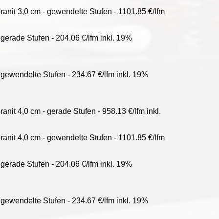
anit 3,0 cm - gewendelte Stufen - 1101.85 €/lfm
 gerade Stufen - 204.06 €/lfm inkl. 19%
 gewendelte Stufen - 234.67 €/lfm inkl. 19%
nit 4,0 cm - gerade Stufen - 958.13 €/lfm inkl.
anit 4,0 cm - gewendelte Stufen - 1101.85 €/lfm
 gerade Stufen - 204.06 €/lfm inkl. 19%
 gewendelte Stufen - 234.67 €/lfm inkl. 19%