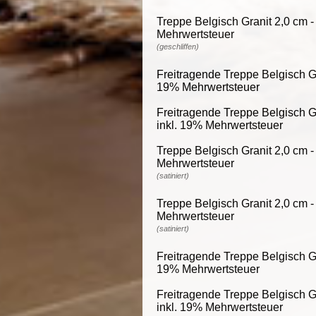
Treppe Belgisch Granit 2,0 cm -
Mehrwertsteuer
(geschliffen)
Freitragende Treppe Belgisch Gra
19% Mehrwertsteuer
Freitragende Treppe Belgisch Gr
inkl. 19% Mehrwertsteuer
Treppe Belgisch Granit 2,0 cm -
Mehrwertsteuer
(satiniert)
Treppe Belgisch Granit 2,0 cm -
Mehrwertsteuer
(satiniert)
Freitragende Treppe Belgisch Gra
19% Mehrwertsteuer
Freitragende Treppe Belgisch Gr
inkl. 19% Mehrwertsteuer