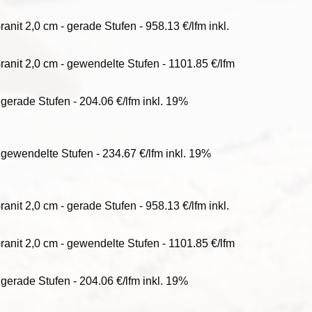
nit 2,0 cm - gerade Stufen - 958.13 €/lfm inkl.
anit 2,0 cm - gewendelte Stufen - 1101.85 €/lfm
 gerade Stufen - 204.06 €/lfm inkl. 19%
 gewendelte Stufen - 234.67 €/lfm inkl. 19%
nit 2,0 cm - gerade Stufen - 958.13 €/lfm inkl.
anit 2,0 cm - gewendelte Stufen - 1101.85 €/lfm
 gerade Stufen - 204.06 €/lfm inkl. 19%