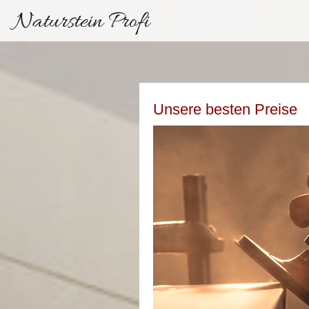
Naturstein Profi
Unsere besten Preise