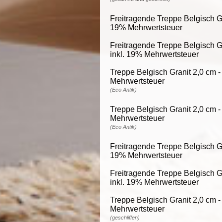
Freitragende Treppe Belgisch Gra
19% Mehrwertsteuer
Freitragende Treppe Belgisch Gr
inkl. 19% Mehrwertsteuer
Treppe Belgisch Granit 2,0 cm -
Mehrwertsteuer
(Eco Antik)
Treppe Belgisch Granit 2,0 cm -
Mehrwertsteuer
(Eco Antik)
Freitragende Treppe Belgisch Gra
19% Mehrwertsteuer
Freitragende Treppe Belgisch Gr
inkl. 19% Mehrwertsteuer
Treppe Belgisch Granit 2,0 cm -
Mehrwertsteuer
(geschliffen)