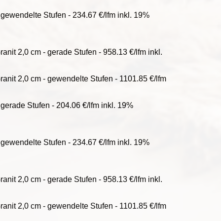
 gewendelte Stufen - 234.67 €/lfm inkl. 19%
nit 2,0 cm - gerade Stufen - 958.13 €/lfm inkl.
anit 2,0 cm - gewendelte Stufen - 1101.85 €/lfm
 gerade Stufen - 204.06 €/lfm inkl. 19%
 gewendelte Stufen - 234.67 €/lfm inkl. 19%
nit 2,0 cm - gerade Stufen - 958.13 €/lfm inkl.
anit 2,0 cm - gewendelte Stufen - 1101.85 €/lfm