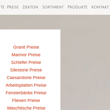
ite
Preise
Dekton
Sortiment
Produkte
Kontakt
Granit Preise
Marmor Preise
Schiefer Preise
Silestone Preise
Caesarstone Preise
Arbeitsplatten Preise
Fensterbänke Preise
Fliesen Preise
Waschtische Preise