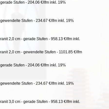
 gerade Stufen - 204.06 €/lfm inkl. 19%
 gewendelte Stufen - 234.67 €/lfm inkl. 19%
nit 2,0 cm - gerade Stufen - 958.13 €/lfm inkl.
anit 2,0 cm - gewendelte Stufen - 1101.85 €/lfm
 gerade Stufen - 204.06 €/lfm inkl. 19%
 gewendelte Stufen - 234.67 €/lfm inkl. 19%
nit 3,0 cm - gerade Stufen - 958.13 €/lfm inkl.