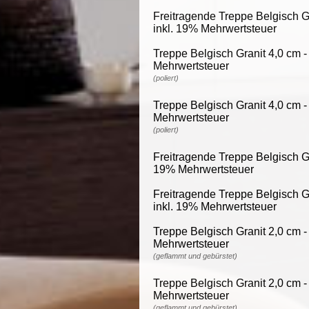
Freitragende Treppe Belgisch Gr
inkl. 19% Mehrwertsteuer
Treppe Belgisch Granit 4,0 cm -
Mehrwertsteuer
(poliert)
Treppe Belgisch Granit 4,0 cm -
Mehrwertsteuer
(poliert)
Freitragende Treppe Belgisch Gra
19% Mehrwertsteuer
Freitragende Treppe Belgisch Gr
inkl. 19% Mehrwertsteuer
Treppe Belgisch Granit 2,0 cm -
Mehrwertsteuer
(geflammt und gebürstet)
Treppe Belgisch Granit 2,0 cm -
Mehrwertsteuer
(geflammt und gebürstet)