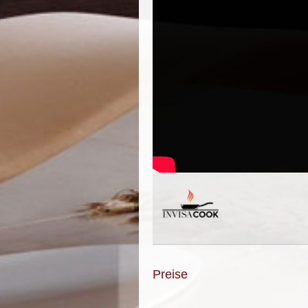
Preise