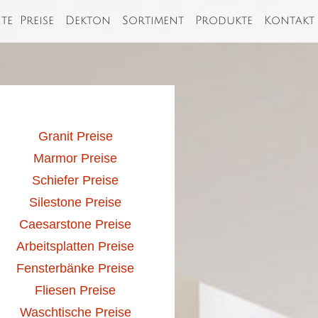
ite
Preise
Dekton
Sortiment
Produkte
Kontakt
Granit Preise
Marmor Preise
Schiefer Preise
Silestone Preise
Caesarstone Preise
Arbeitsplatten Preise
Fensterbänke Preise
Fliesen Preise
Waschtische Preise