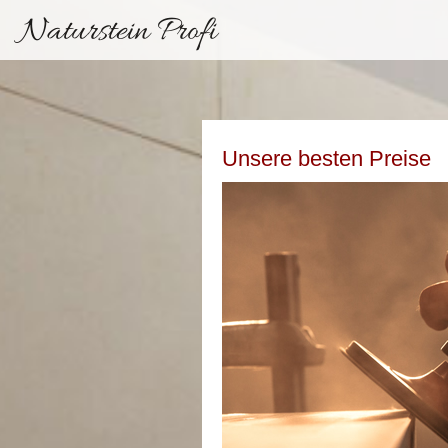
Naturstein Profi
Unsere besten Preise