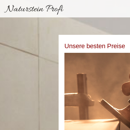
Naturstein Profi
Unsere besten Preise