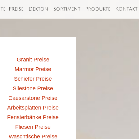
ite
Preise
Dekton
Sortiment
Produkte
Kontakt
Granit Preise
Marmor Preise
Schiefer Preise
Silestone Preise
Caesarstone Preise
Arbeitsplatten Preise
Fensterbänke Preise
Fliesen Preise
Waschtische Preise