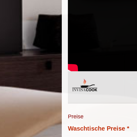
Preise
Waschtische Preise *