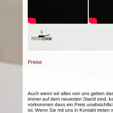
Preise
Auch wenn wir alles von uns geben da
immer auf dem neuesten Stand sind, k
vorkommen dass ein Preis unabsichtlich
ist. Wenn Sie mit uns in Kontakt treten