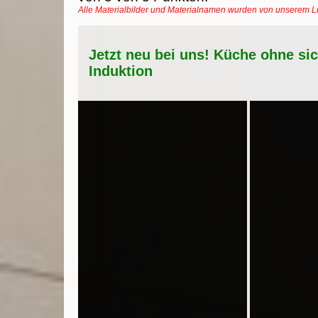
Alle Materialbilder und Materialnamen wurden von unserem 
Jetzt neu bei uns! Küche ohne si
Induktion