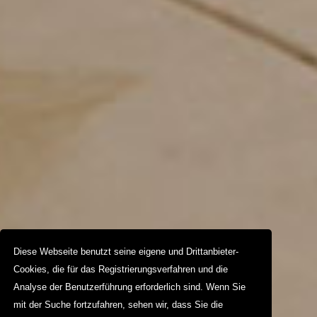
Diese Webseite benutzt seine eigene und Drittanbieter-
Cookies, die für das Registrierungsverfahren und die
Analyse der Benutzerführung erforderlich sind. Wenn Sie
mit der Suche fortzufahren, sehen wir, dass Sie die