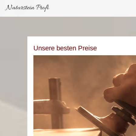
Naturstein Profi
Unsere besten Preise