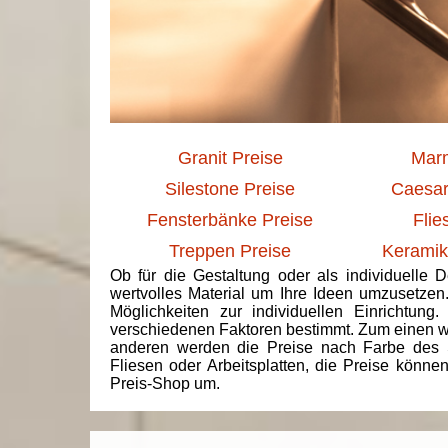
Granit Preise
Marm
Silestone Preise
Caesar
Fensterbänke Preise
Flie
Treppen Preise
Keramik
Ob für die Gestaltung oder als individuelle 
wertvolles Material um Ihre Ideen umzusetzen
Möglichkeiten zur individuellen Einrichtun
verschiedenen Faktoren bestimmt. Zum einen we
anderen werden die Preise nach Farbe des 
Fliesen oder Arbeitsplatten, die Preise könne
Preis-Shop um.