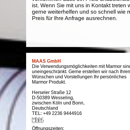
ist. Wenn Sie mit uns in Kontakt treten
gerne weiterhelfen und so schnell wie 
Preis für Ihre Anfrage ausrechnen.
MAAS GmbH
Die Verwendungsmöglichkeiten mit Marmor sin
uneingeschränkt. Gerne erstellen wir nach Ihre
Wünschen und Vorstellungen Ihr persönliches
Marmor Produkt.
Herseler Straße 12
D-50389
Wesseling
,
zwischen
Köln und Bonn
,
Deutschland
TEL: +49 2236 9444916
Öffnungszeiten: