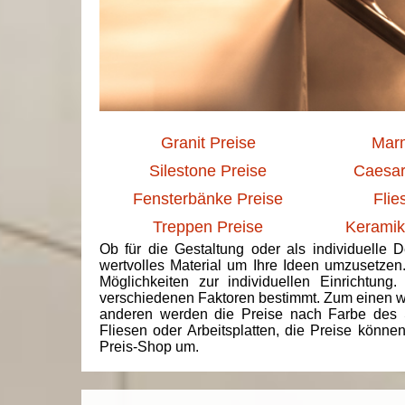
Granit Preise
Marm
Silestone Preise
Caesar
Fensterbänke Preise
Flie
Treppen Preise
Keramik
Ob für die Gestaltung oder als individuelle 
wertvolles Material um Ihre Ideen umzusetzen
Möglichkeiten zur individuellen Einrichtun
verschiedenen Faktoren bestimmt. Zum einen we
anderen werden die Preise nach Farbe des 
Fliesen oder Arbeitsplatten, die Preise könne
Preis-Shop um.