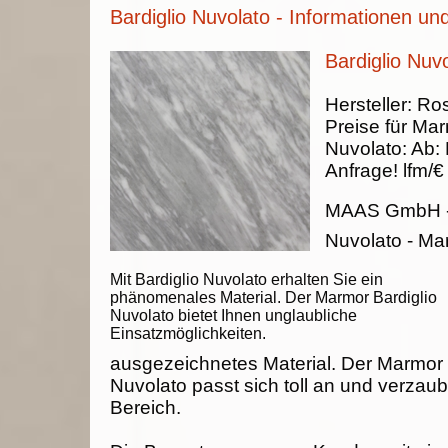
Bardiglio Nuvolato - Informationen un
Bardiglio Nuv
Hersteller:
Ros
Preise für Ma
Nuvolato
:
Ab:
Anfrage!
lfm/€
MAAS GmbH
Nuvolato - Ma
Mit Bardiglio Nuvolato erhalten Sie ein
phänomenales Material. Der Marmor Bardiglio
Nuvolato bietet Ihnen unglaubliche
Einsatzmöglichkeiten.
ausgezeichnetes Material. Der Marmor 
Nuvolato passt sich toll an und verzaub
Bereich.