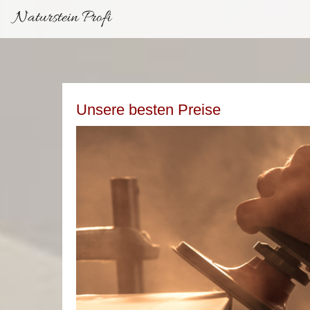
Naturstein Profi
Unsere besten Preise