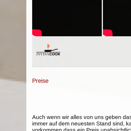
Preise
Auch wenn wir alles von uns geben da
immer auf dem neuesten Stand sind, k
vorkommen dass ein Preis unabsichtlich