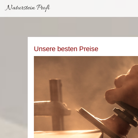
Naturstein Profi
Unsere besten Preise