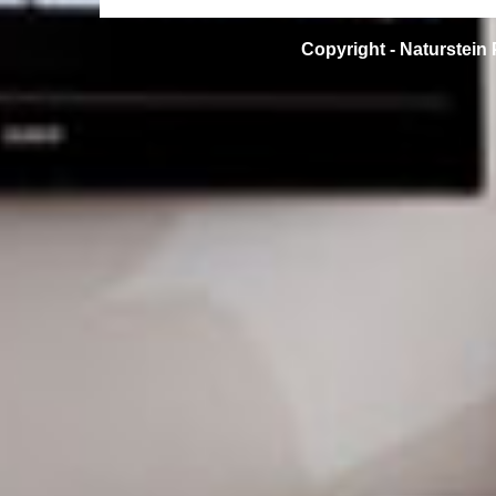
Copyright -
Naturstein 