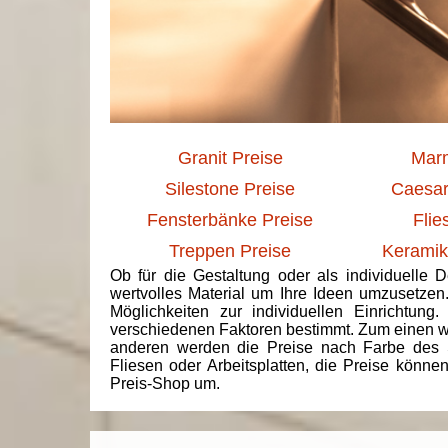
Granit Preise
Marm
Silestone Preise
Caesar
Fensterbänke Preise
Flie
Treppen Preise
Keramik
Ob für die Gestaltung oder als individuelle 
wertvolles Material um Ihre Ideen umzusetzen
Möglichkeiten zur individuellen Einrichtun
verschiedenen Faktoren bestimmt. Zum einen we
anderen werden die Preise nach Farbe des 
Fliesen oder Arbeitsplatten, die Preise könne
Preis-Shop um.