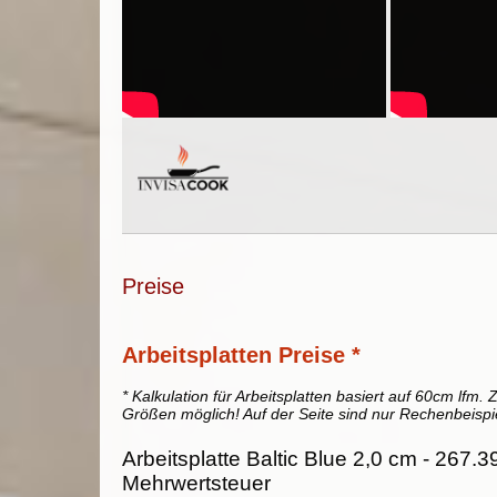
Preise
Arbeitsplatten Preise *
* Kalkulation für Arbeitsplatten basiert auf 60cm lfm. Z
Größen möglich! Auf der Seite sind nur Rechenbeispi
Arbeitsplatte Baltic Blue 2,0 cm - 267.3
Mehrwertsteuer