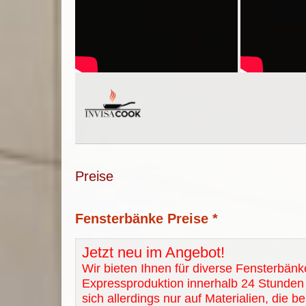
Preise
Fensterbänke Preise *
Jetzt neu im Angebot!
Wir bieten Ihnen für diverse Fensterbänk
Expressproduktion innerhalb 24 Stunden 
sich allerdings nur auf Materialien, die b