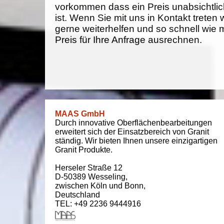
vorkommen dass ein Preis unabsichtlich
ist. Wenn Sie mit uns in Kontakt treten
gerne weiterhelfen und so schnell wie 
Preis für Ihre Anfrage ausrechnen.
MAAS GmbH
Durch innovative Oberflächenbearbeitungen
erweitert sich der Einsatzbereich von Granit
ständig. Wir bieten Ihnen unsere einzigartigen
Granit Produkte.
Herseler Straße 12
D-50389
Wesseling
,
zwischen
Köln und Bonn
,
Deutschland
TEL: +49 2236 9444916