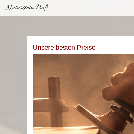
Naturstein Profi
Unsere besten Preise