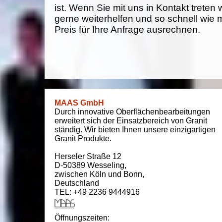
ist. Wenn Sie mit uns in Kontakt treten
gerne weiterhelfen und so schnell wie 
Preis für Ihre Anfrage ausrechnen.
MAAS GmbH
Durch innovative Oberflächenbearbeitungen
erweitert sich der Einsatzbereich von Granit
ständig. Wir bieten Ihnen unsere einzigartigen
Granit Produkte.
Herseler Straße 12
D-50389
Wesseling
,
zwischen
Köln und Bonn
,
Deutschland
TEL: +49 2236 9444916
Öffnungszeiten: