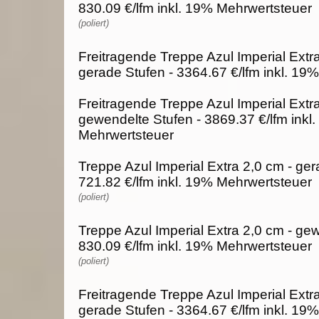
830.09 €/lfm inkl. 19% Mehrwertsteuer
(poliert)
Freitragende Treppe Azul Imperial Extra
gerade Stufen - 3364.67 €/lfm inkl. 19
Freitragende Treppe Azul Imperial Extra
gewendelte Stufen - 3869.37 €/lfm inkl
Mehrwertsteuer
Treppe Azul Imperial Extra 2,0 cm - ger
721.82 €/lfm inkl. 19% Mehrwertsteuer
(poliert)
Treppe Azul Imperial Extra 2,0 cm - ge
830.09 €/lfm inkl. 19% Mehrwertsteuer
(poliert)
Freitragende Treppe Azul Imperial Extra
gerade Stufen - 3364.67 €/lfm inkl. 19