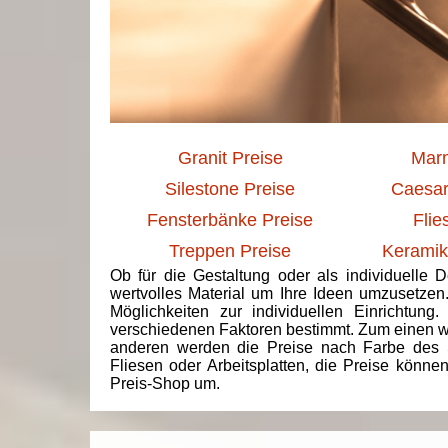
Granit Preise
Marm
Silestone Preise
Caesar
Fensterbänke Preise
Flie
Treppen Preise
Keramik
Ob für die Gestaltung oder als individuelle 
wertvolles Material um Ihre Ideen umzusetzen
Möglichkeiten zur individuellen Einrichtun
verschiedenen Faktoren bestimmt. Zum einen we
anderen werden die Preise nach Farbe des 
Fliesen oder Arbeitsplatten, die Preise könne
Preis-Shop um.