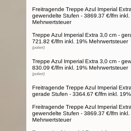
Freitragende Treppe Azul Imperial Extra
gewendelte Stufen - 3869.37 €/lfm inkl
Mehrwertsteuer
Treppe Azul Imperial Extra 3,0 cm - ger
721.82 €/lfm inkl. 19% Mehrwertsteuer
(poliert)
Treppe Azul Imperial Extra 3,0 cm - ge
830.09 €/lfm inkl. 19% Mehrwertsteuer
(poliert)
Freitragende Treppe Azul Imperial Extra
gerade Stufen - 3364.67 €/lfm inkl. 19
Freitragende Treppe Azul Imperial Extra
gewendelte Stufen - 3869.37 €/lfm inkl
Mehrwertsteuer