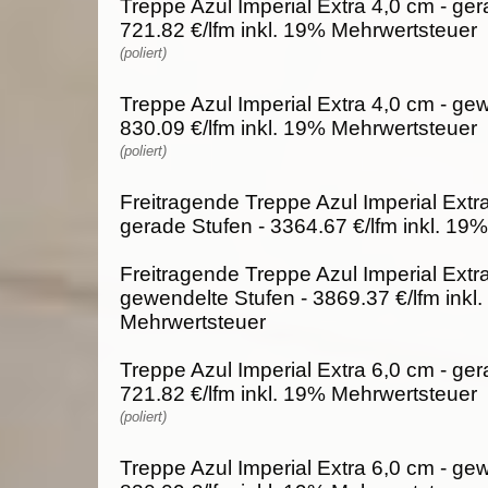
Treppe Azul Imperial Extra 4,0 cm - ger
721.82 €/lfm inkl. 19% Mehrwertsteuer
(poliert)
Treppe Azul Imperial Extra 4,0 cm - ge
830.09 €/lfm inkl. 19% Mehrwertsteuer
(poliert)
Freitragende Treppe Azul Imperial Extra
gerade Stufen - 3364.67 €/lfm inkl. 19
Freitragende Treppe Azul Imperial Extra
gewendelte Stufen - 3869.37 €/lfm inkl
Mehrwertsteuer
Treppe Azul Imperial Extra 6,0 cm - ger
721.82 €/lfm inkl. 19% Mehrwertsteuer
(poliert)
Treppe Azul Imperial Extra 6,0 cm - ge