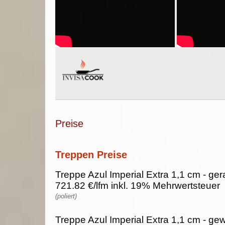
Preise
Treppen Preise
Treppe Azul Imperial Extra 1,1 cm - ger
721.82 €/lfm inkl. 19% Mehrwertsteuer
(poliert)
Treppe Azul Imperial Extra 1,1 cm - ge