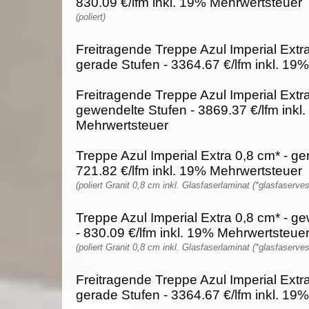
830.09 €/lfm inkl. 19% Mehrwertsteuer
(poliert)
Freitragende Treppe Azul Imperial Extra
gerade Stufen - 3364.67 €/lfm inkl. 19
Freitragende Treppe Azul Imperial Extra
gewendelte Stufen - 3869.37 €/lfm inkl
Mehrwertsteuer
Treppe Azul Imperial Extra 0,8 cm* - ge
721.82 €/lfm inkl. 19% Mehrwertsteuer
(poliert Granit 0,8 cm inkl. Glasfaserlaminat (*glasfaserves
Treppe Azul Imperial Extra 0,8 cm* - g
- 830.09 €/lfm inkl. 19% Mehrwertsteue
(poliert Granit 0,8 cm inkl. Glasfaserlaminat (*glasfaserves
Freitragende Treppe Azul Imperial Extra
gerade Stufen - 3364.67 €/lfm inkl. 19