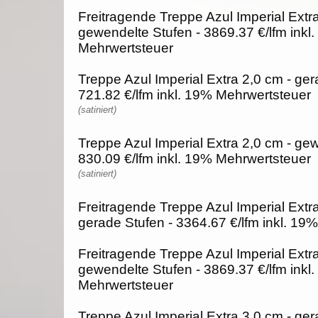
Freitragende Treppe Azul Imperial Extra
gewendelte Stufen - 3869.37 €/lfm inkl
Mehrwertsteuer
Treppe Azul Imperial Extra 2,0 cm - ger
721.82 €/lfm inkl. 19% Mehrwertsteuer
(satiniert)
Treppe Azul Imperial Extra 2,0 cm - ge
830.09 €/lfm inkl. 19% Mehrwertsteuer
(satiniert)
Freitragende Treppe Azul Imperial Extra
gerade Stufen - 3364.67 €/lfm inkl. 19
Freitragende Treppe Azul Imperial Extra
gewendelte Stufen - 3869.37 €/lfm inkl
Mehrwertsteuer
Treppe Azul Imperial Extra 3,0 cm - ger