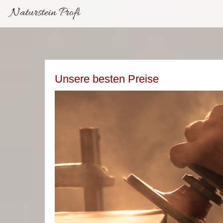
Naturstein Profi
Unsere besten Preise