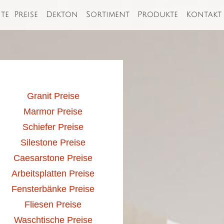
ite
Preise
Dekton
Sortiment
Produkte
Kontakt
Granit Preise
Marmor Preise
Schiefer Preise
Silestone Preise
Caesarstone Preise
Arbeitsplatten Preise
Fensterbänke Preise
Fliesen Preise
Waschtische Preise