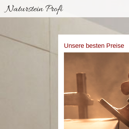
Naturstein Profi
Unsere besten Preise