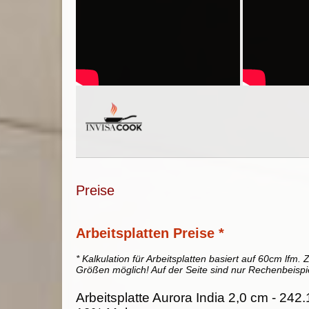
Preise
Arbeitsplatten Preise *
* Kalkulation für Arbeitsplatten basiert auf 60cm lfm. Z
Größen möglich! Auf der Seite sind nur Rechenbeispi
Arbeitsplatte Aurora India 2,0 cm - 242.1