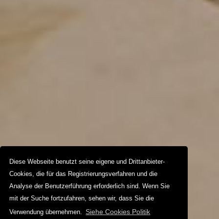
Diese Webseite benutzt seine eigene und Drittanbieter-
Cookies, die für das Registrierungsverfahren und die
Analyse der Benutzerführung erforderlich sind. Wenn Sie
mit der Suche fortzufahren, sehen wir, dass Sie die
Siehe Cookies Politik
Verwendung übernehmen.