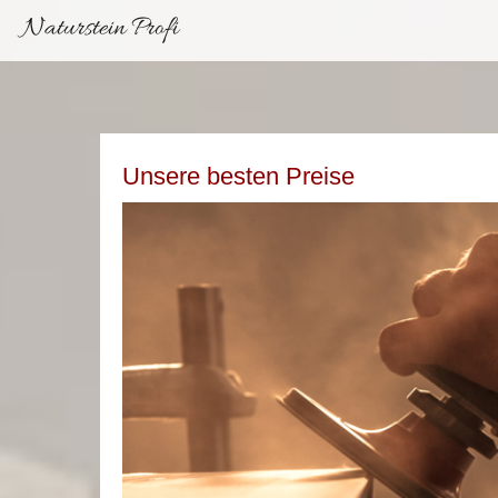
Naturstein Profi
Unsere besten Preise