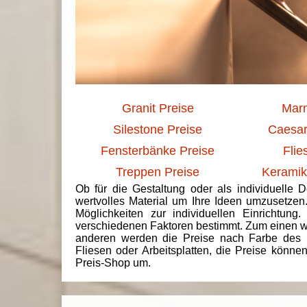
Granit Preise
Marm
Silestone Preise
Caesar
Fensterbänke Preise
Flie
Treppen Preise
Keramik
Ob für die Gestaltung oder als individuelle 
wertvolles Material um Ihre Ideen umzusetzen
Möglichkeiten zur individuellen Einrichtun
verschiedenen Faktoren bestimmt. Zum einen we
anderen werden die Preise nach Farbe des 
Fliesen oder Arbeitsplatten, die Preise könne
Preis-Shop um.