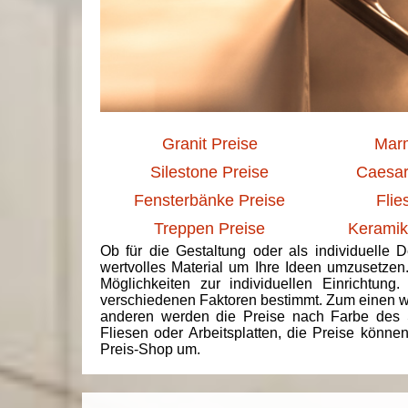
Granit Preise
Marm
Silestone Preise
Caesar
Fensterbänke Preise
Flie
Treppen Preise
Keramik
Ob für die Gestaltung oder als individuelle 
wertvolles Material um Ihre Ideen umzusetzen
Möglichkeiten zur individuellen Einrichtun
verschiedenen Faktoren bestimmt. Zum einen we
anderen werden die Preise nach Farbe des 
Fliesen oder Arbeitsplatten, die Preise könne
Preis-Shop um.