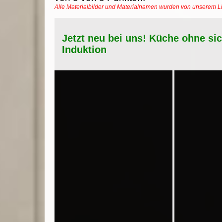
Alle Materialbilder und Materialnamen wurden von unserem 
Jetzt neu bei uns! Küche ohne si
Induktion