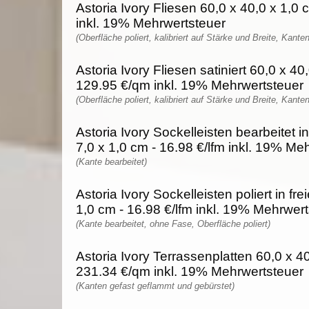
Astoria Ivory Fliesen 60,0 x 40,0 x 1,0
inkl. 19% Mehrwertsteuer
(Oberfläche poliert, kalibriert auf Stärke und Breite, Kante
Astoria Ivory Fliesen satiniert 60,0 x 40
129.95 €/qm inkl. 19% Mehrwertsteuer
(Oberfläche poliert, kalibriert auf Stärke und Breite, Kante
Astoria Ivory Sockelleisten bearbeitet i
7,0 x 1,0 cm - 16.98 €/lfm inkl. 19% Me
(Kante bearbeitet)
Astoria Ivory Sockelleisten poliert in fr
1,0 cm - 16.98 €/lfm inkl. 19% Mehrwer
(Kante bearbeitet, ohne Fase, Oberfläche poliert)
Astoria Ivory Terrassenplatten 60,0 x 40
231.34 €/qm inkl. 19% Mehrwertsteuer
(Kanten gefast geflammt und gebürstet)