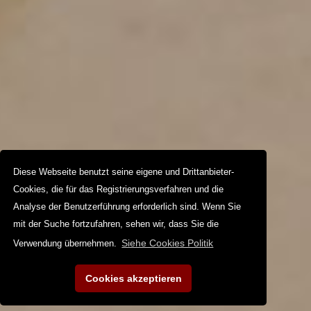
Diese Webseite benutzt seine eigene und Drittanbieter-
Cookies, die für das Registrierungsverfahren und die
Analyse der Benutzerführung erforderlich sind. Wenn Sie
mit der Suche fortzufahren, sehen wir, dass Sie die
Siehe Cookies Politik
Verwendung übernehmen.
Cookies akzeptieren