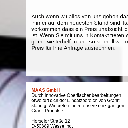
Auch wenn wir alles von uns geben da
immer auf dem neuesten Stand sind, k
vorkommen dass ein Preis unabsichtlich
ist. Wenn Sie mit uns in Kontakt treten
gerne weiterhelfen und so schnell wie 
Preis für Ihre Anfrage ausrechnen.
MAAS GmbH
Durch innovative Oberflächenbearbeitungen
erweitert sich der Einsatzbereich von Granit
ständig. Wir bieten Ihnen unsere einzigartigen
Granit Produkte.
Herseler Straße 12
D-50389
Wesseling
,