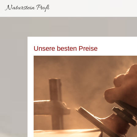
Naturstein Profi
Unsere besten Preise