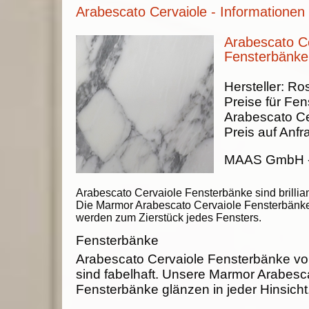
Arabescato Cervaiole - Informationen
Arabescato Ce
Fensterbänke
Hersteller:
Ros
Preise für Fen
Arabescato Ce
Preis auf Anfr
MAAS GmbH
Arabescato Cervaiole Fensterbänke sind brillian
Die Marmor Arabescato Cervaiole Fensterbänk
werden zum Zierstück jedes Fensters.
Fensterbänke
Arabescato Cervaiole Fensterbänke
sind fabelhaft. Unsere Marmor Arabesc
Fensterbänke glänzen in jeder Hinsicht