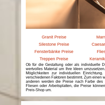
Granit Preise
Marm
Silestone Preise
Caesar
Fensterbänke Preise
Flie
Treppen Preise
Keramik
Ob für die Gestaltung oder als individuelle 
wertvolles Material um Ihre Ideen umzusetzen
Möglichkeiten zur individuellen Einrichtun
verschiedenen Faktoren bestimmt. Zum einen we
anderen werden die Preise nach Farbe des 
Fliesen oder Arbeitsplatten, die Preise könne
Preis-Shop um.