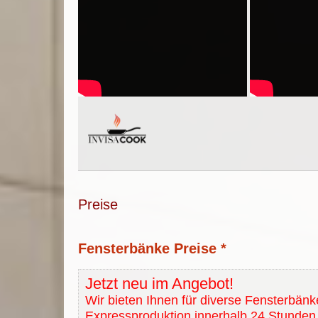
Preise
Fensterbänke Preise *
Jetzt neu im Angebot!
Wir bieten Ihnen für diverse Fensterbänk
Expressproduktion innerhalb 24 Stunden 