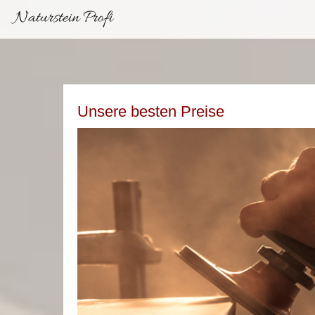
Naturstein Profi
Unsere besten Preise