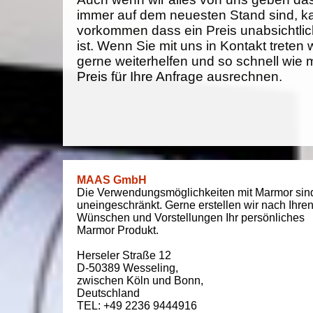
immer auf dem neuesten Stand sind, k
vorkommen dass ein Preis unabsichtlich
ist. Wenn Sie mit uns in Kontakt treten
gerne weiterhelfen und so schnell wie 
Preis für Ihre Anfrage ausrechnen.
MAAS GmbH
Die Verwendungsmöglichkeiten mit Marmor sin
uneingeschränkt. Gerne erstellen wir nach Ihre
Wünschen und Vorstellungen Ihr persönliches
Marmor Produkt.
Herseler Straße 12
D-50389
Wesseling
,
zwischen
Köln und Bonn
,
Deutschland
TEL: +49 2236 9444916