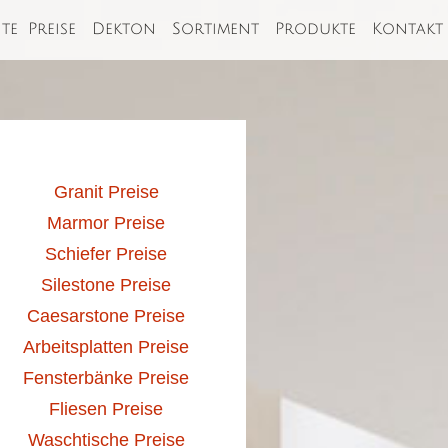
ite
Preise
Dekton
Sortiment
Produkte
Kontakt
Granit Preise
Marmor Preise
Schiefer Preise
Silestone Preise
Caesarstone Preise
Arbeitsplatten Preise
Fensterbänke Preise
Fliesen Preise
Waschtische Preise