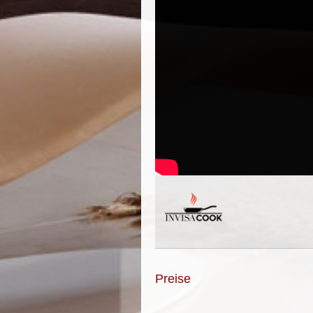
Preise