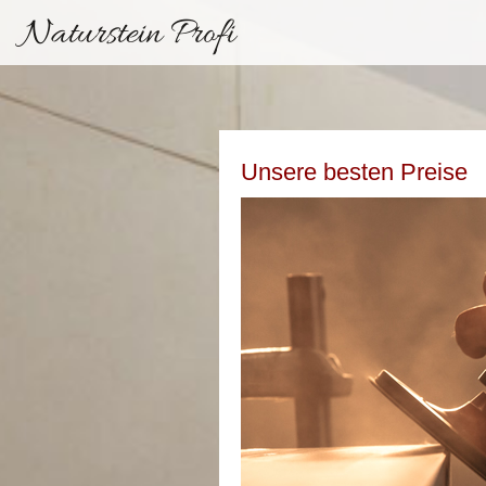
Naturstein Profi
Unsere besten Preise