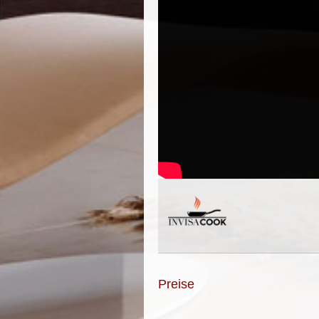
Preise