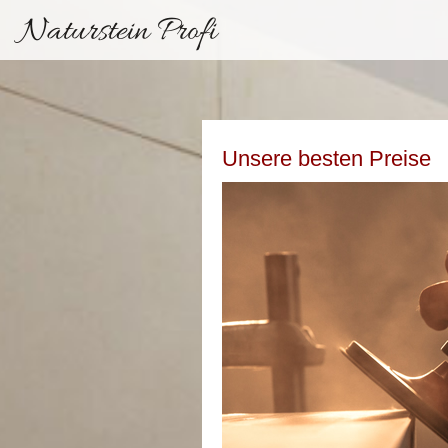
Naturstein Profi
Unsere besten Preise