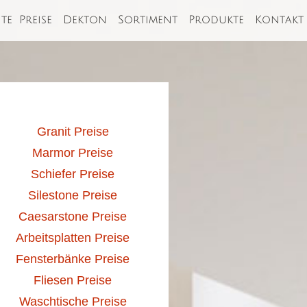
ite
Preise
Dekton
Sortiment
Produkte
Kontakt
Granit Preise
Marmor Preise
Schiefer Preise
Silestone Preise
Caesarstone Preise
Arbeitsplatten Preise
Fensterbänke Preise
Fliesen Preise
Waschtische Preise