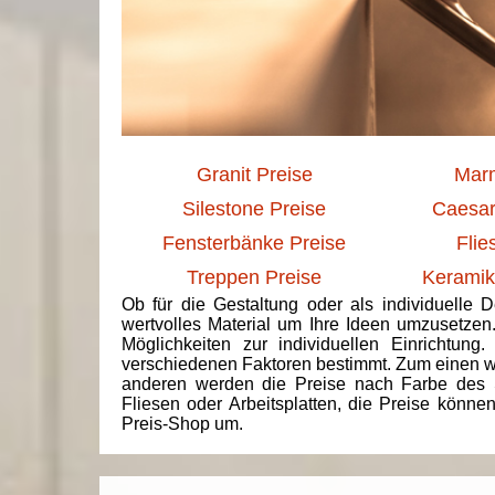
Granit Preise
Marm
Silestone Preise
Caesar
Fensterbänke Preise
Flie
Treppen Preise
Keramik
Ob für die Gestaltung oder als individuelle 
wertvolles Material um Ihre Ideen umzusetzen
Möglichkeiten zur individuellen Einrichtun
verschiedenen Faktoren bestimmt. Zum einen we
anderen werden die Preise nach Farbe des 
Fliesen oder Arbeitsplatten, die Preise könne
Preis-Shop um.