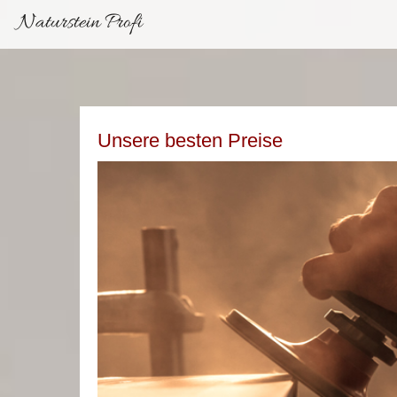
Naturstein Profi
Unsere besten Preise