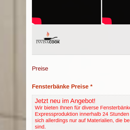
Preise
Fensterbänke Preise *
Jetzt neu im Angebot!
Wir bieten Ihnen für diverse Fensterbänk
Expressproduktion innerhalb 24 Stunden 
sich allerdings nur auf Materialien, die b
sind.