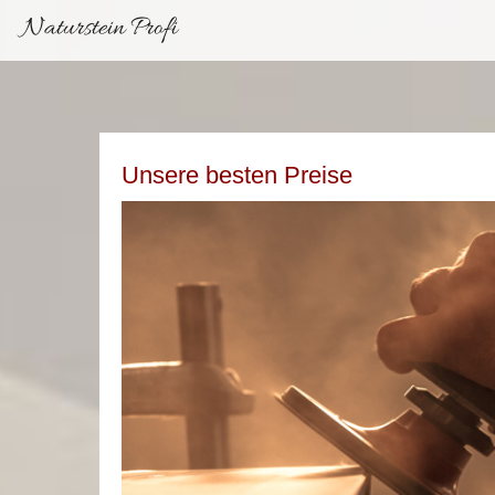
Naturstein Profi
Unsere besten Preise