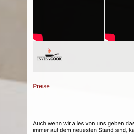
Preise
Auch wenn wir alles von uns geben da
immer auf dem neuesten Stand sind, k