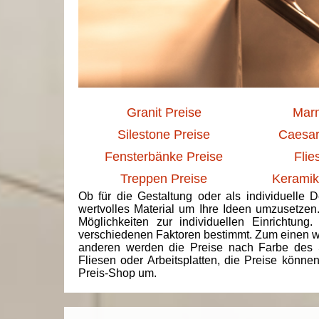
Granit Preise
Marm
Silestone Preise
Caesar
Fensterbänke Preise
Flie
Treppen Preise
Keramik
Ob für die Gestaltung oder als individuelle 
wertvolles Material um Ihre Ideen umzusetzen
Möglichkeiten zur individuellen Einrichtun
verschiedenen Faktoren bestimmt. Zum einen we
anderen werden die Preise nach Farbe des 
Fliesen oder Arbeitsplatten, die Preise könne
Preis-Shop um.