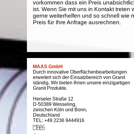
vorkommen dass ein Preis unabsichtlich
ist. Wenn Sie mit uns in Kontakt treten
gerne weiterhelfen und so schnell wie 
Preis für Ihre Anfrage ausrechnen.
MAAS GmbH
Durch innovative Oberflächenbearbeitungen
erweitert sich der Einsatzbereich von Granit
ständig. Wir bieten Ihnen unsere einzigartigen
Granit Produkte.
Herseler Straße 12
D-50389
Wesseling
,
zwischen
Köln und Bonn
,
Deutschland
TEL: +49 2236 9444916