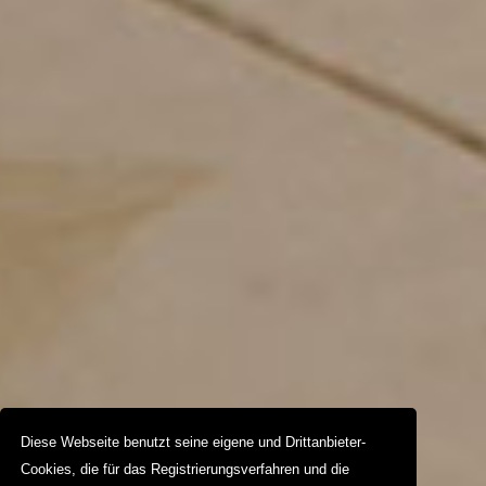
Diese Webseite benutzt seine eigene und Drittanbieter-
Cookies, die für das Registrierungsverfahren und die