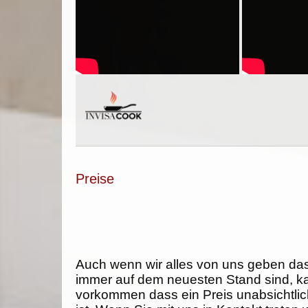
Preise
Auch wenn wir alles von uns geben da
immer auf dem neuesten Stand sind, k
vorkommen dass ein Preis unabsichtlich