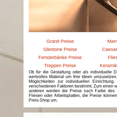
Granit Preise
Marm
Silestone Preise
Caesar
Fensterbänke Preise
Flie
Treppen Preise
Keramik
Ob für die Gestaltung oder als individuelle 
wertvolles Material um Ihre Ideen umzusetzen
Möglichkeiten zur individuellen Einrichtun
verschiedenen Faktoren bestimmt. Zum einen we
anderen werden die Preise nach Farbe des 
Fliesen oder Arbeitsplatten, die Preise könne
Preis-Shop um.