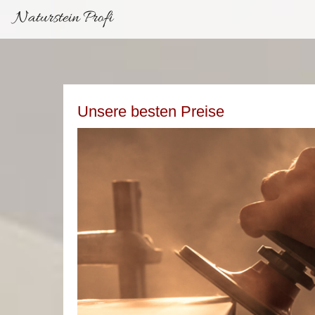
Naturstein Profi
Unsere besten Preise