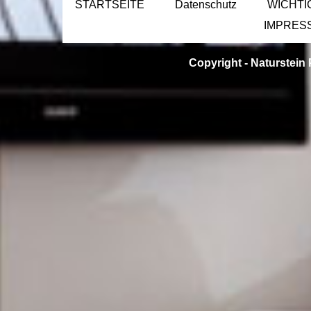
STARTSEITE
Datenschutz
WICHTI
IMPRES
Copyright -
Naturstein 