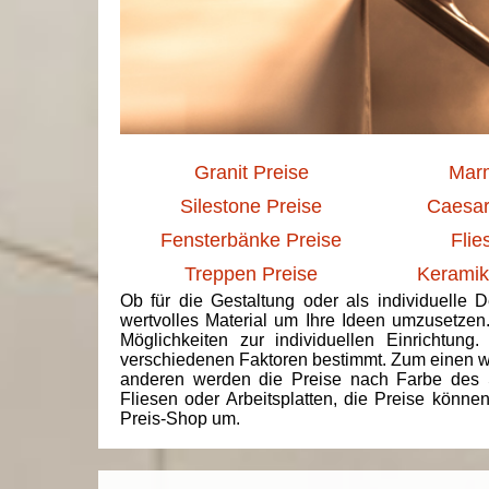
Granit Preise
Marm
Silestone Preise
Caesar
Fensterbänke Preise
Flie
Treppen Preise
Keramik
Ob für die Gestaltung oder als individuelle 
wertvolles Material um Ihre Ideen umzusetzen
Möglichkeiten zur individuellen Einrichtun
verschiedenen Faktoren bestimmt. Zum einen we
anderen werden die Preise nach Farbe des 
Fliesen oder Arbeitsplatten, die Preise könne
Preis-Shop um.