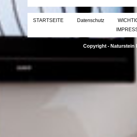
STARTSEITE
Datenschutz
WICHTI
IMPRES
Copyright -
Naturstein 