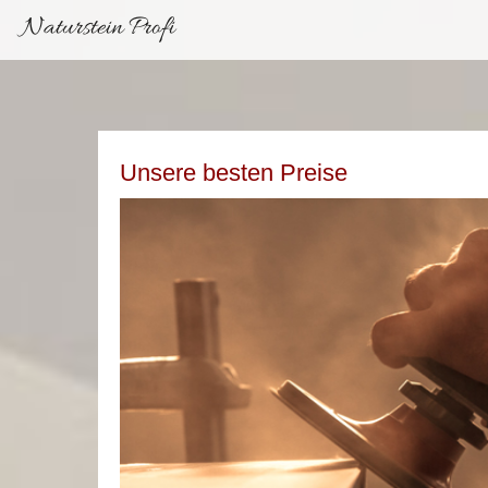
Naturstein Profi
Unsere besten Preise