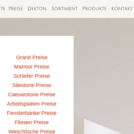
ite
Preise
Dekton
Sortiment
Produkte
Kontakt
Granit Preise
Marmor Preise
Schiefer Preise
Silestone Preise
Caesarstone Preise
Arbeitsplatten Preise
Fensterbänke Preise
Fliesen Preise
Waschtische Preise