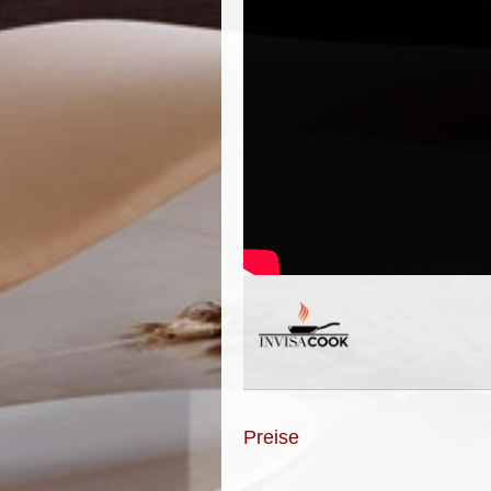
Preise