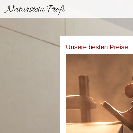
Naturstein Profi
Unsere besten Preise