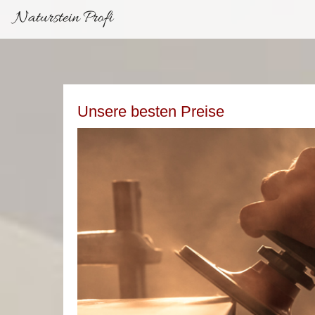
Naturstein Profi
Unsere besten Preise