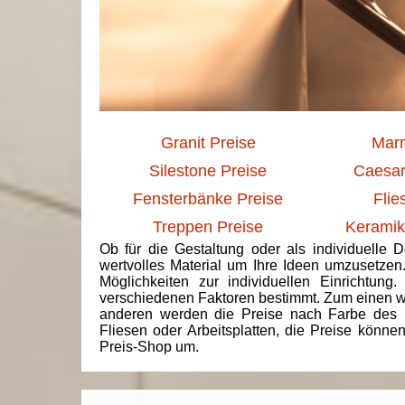
Granit Preise
Marm
Silestone Preise
Caesar
Fensterbänke Preise
Flie
Treppen Preise
Keramik
Ob für die Gestaltung oder als individuelle 
wertvolles Material um Ihre Ideen umzusetzen
Möglichkeiten zur individuellen Einrichtun
verschiedenen Faktoren bestimmt. Zum einen we
anderen werden die Preise nach Farbe des 
Fliesen oder Arbeitsplatten, die Preise könne
Preis-Shop um.