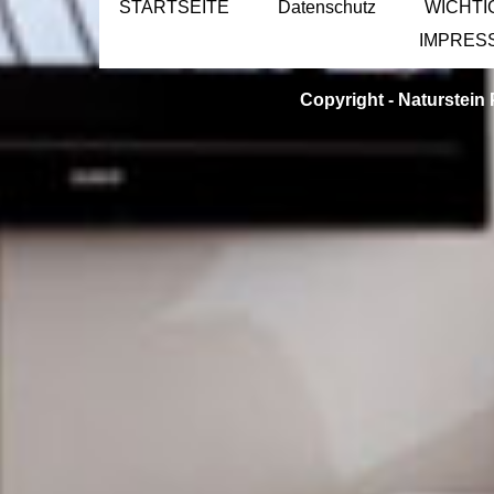
STARTSEITE
Datenschutz
WICHTI
IMPRES
Copyright -
Naturstein 