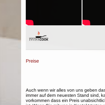
Preise
Auch wenn wir alles von uns geben da
immer auf dem neuesten Stand sind, k
vorkommen dass ein Preis unabsichtlich