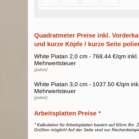
Quadratmeter Preise inkl. Vorderka
und kurze Köpfe / kurze Seite polier
White Piatan 2,0 cm - 768.44 €/qm inkl
Mehrwertsteuer
(poliert)
White Piatan 3,0 cm - 1037.50 €/qm ink
Mehrwertsteuer
(poliert)
Arbeitsplatten Preise *
* Kalkulation für Arbeitsplatten basiert auf 60cm lfm. Z
Größen möglich! Auf der Seite sind nur Rechenbeispi