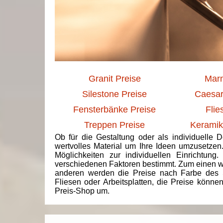
Granit Preise
Marm
Silestone Preise
Caesar
Fensterbänke Preise
Flie
Treppen Preise
Keramik
Ob für die Gestaltung oder als individuelle 
wertvolles Material um Ihre Ideen umzusetzen
Möglichkeiten zur individuellen Einrichtun
verschiedenen Faktoren bestimmt. Zum einen we
anderen werden die Preise nach Farbe des 
Fliesen oder Arbeitsplatten, die Preise könne
Preis-Shop um.