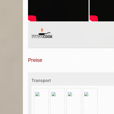
Preise
Transport