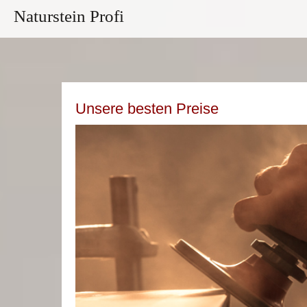
Naturstein Profi
Unsere besten Preise