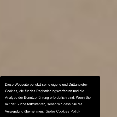
Diese Webseite benutzt seine eigene und Drittanbieter-
Cookies, die für das Registrierungsverfahren und die
Analyse der Benutzerführung erforderlich sind. Wenn Sie
mit der Suche fortzufahren, sehen wir, dass Sie die
Siehe Cookies Politik
Verwendung übernehmen.