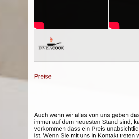
Preise
Auch wenn wir alles von uns geben da
immer auf dem neuesten Stand sind, k
vorkommen dass ein Preis unabsichtlich
ist. Wenn Sie mit uns in Kontakt treten