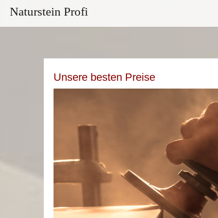
Naturstein Profi
Unsere besten Preise