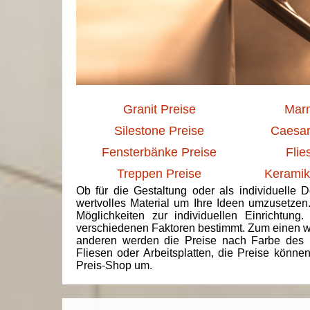
Granit Preise
Marm
Silestone Preise
Caesar
Fensterbänke Preise
Flie
Treppen Preise
Keramik
Ob für die Gestaltung oder als individuelle 
wertvolles Material um Ihre Ideen umzusetzen
Möglichkeiten zur individuellen Einrichtun
verschiedenen Faktoren bestimmt. Zum einen we
anderen werden die Preise nach Farbe des 
Fliesen oder Arbeitsplatten, die Preise könne
Preis-Shop um.