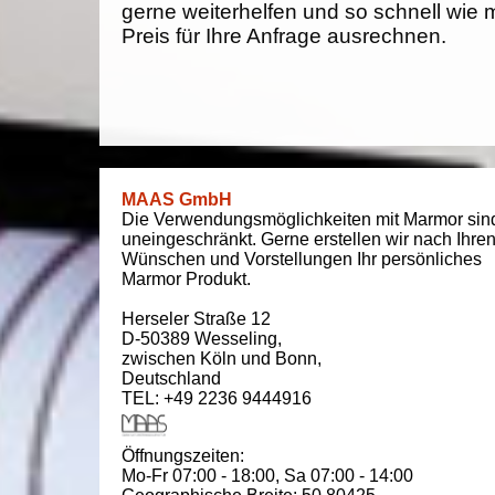
gerne weiterhelfen und so schnell wie 
Preis für Ihre Anfrage ausrechnen.
MAAS GmbH
Die Verwendungsmöglichkeiten mit Marmor sin
uneingeschränkt. Gerne erstellen wir nach Ihre
Wünschen und Vorstellungen Ihr persönliches
Marmor Produkt.
Herseler Straße 12
D-50389
Wesseling
,
zwischen
Köln und Bonn
,
Deutschland
TEL: +49 2236 9444916
Öffnungszeiten:
Mo-Fr 07:00 - 18:00,
Sa 07:00 - 14:00