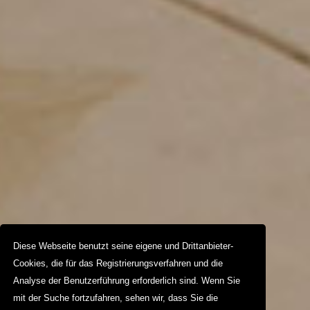
Diese Webseite benutzt seine eigene und Drittanbieter-
Cookies, die für das Registrierungsverfahren und die
Analyse der Benutzerführung erforderlich sind. Wenn Sie
mit der Suche fortzufahren, sehen wir, dass Sie die