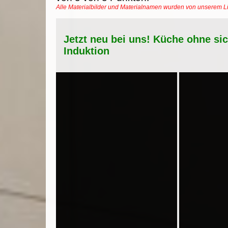
Alle Materialbilder und Materialnamen wurden von unserem 
Jetzt neu bei uns! Küche ohne si
Induktion