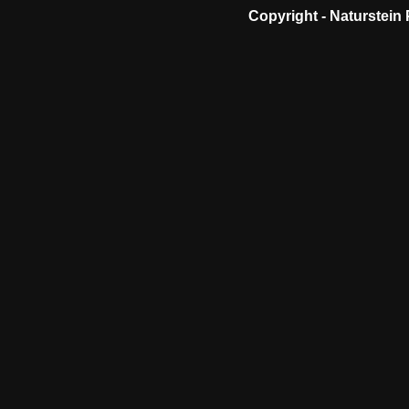
Copyright -
Naturstein 