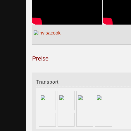
Preise
Transport