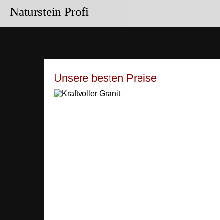
Naturstein Profi
Unsere besten Preise