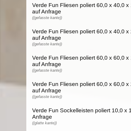
Verde Fun Fliesen poliert 60,0 x 40,0 x 
auf Anfrage
((gefasste kante))
Verde Fun Fliesen poliert 60,0 x 40,0 x 
auf Anfrage
((gefasste kante))
Verde Fun Fliesen poliert 60,0 x 60,0 x 
auf Anfrage
((gefasste kante))
Verde Fun Fliesen poliert 60,0 x 60,0 x 
auf Anfrage
((gefasste kante))
Verde Fun Sockelleisten poliert 10,0 x 1
Anfrage
((glatte kante))