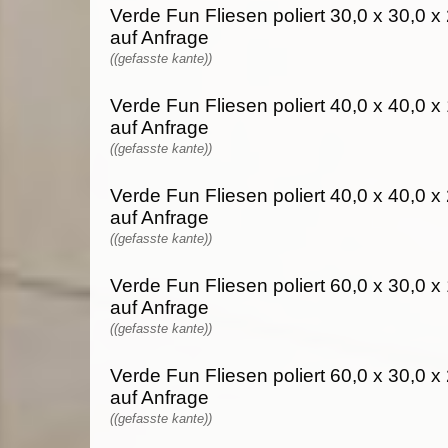
Verde Fun Fliesen poliert 30,0 x 30,0 x 
auf Anfrage
((gefasste kante))
Verde Fun Fliesen poliert 40,0 x 40,0 x 
auf Anfrage
((gefasste kante))
Verde Fun Fliesen poliert 40,0 x 40,0 x 
auf Anfrage
((gefasste kante))
Verde Fun Fliesen poliert 60,0 x 30,0 x 
auf Anfrage
((gefasste kante))
Verde Fun Fliesen poliert 60,0 x 30,0 x 
auf Anfrage
((gefasste kante))