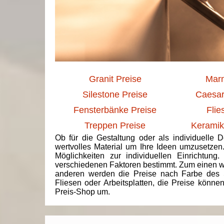
Granit Preise
Marm
Silestone Preise
Caesar
Fensterbänke Preise
Flie
Treppen Preise
Keramik
Ob für die Gestaltung oder als individuelle 
wertvolles Material um Ihre Ideen umzusetzen
Möglichkeiten zur individuellen Einrichtun
verschiedenen Faktoren bestimmt. Zum einen we
anderen werden die Preise nach Farbe des 
Fliesen oder Arbeitsplatten, die Preise könne
Preis-Shop um.