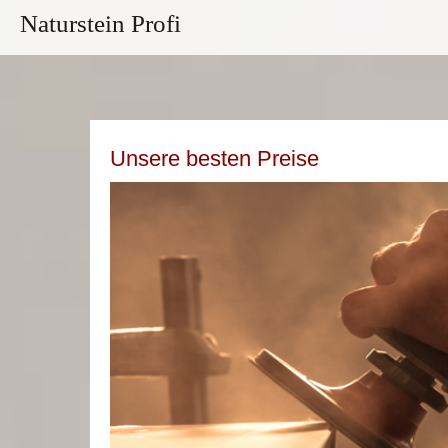
Naturstein Profi
Unsere besten Preise