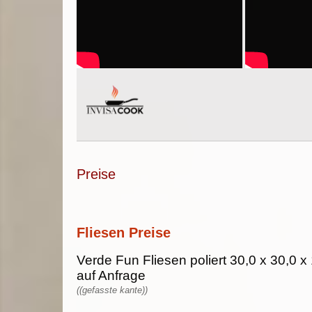
Preise
Fliesen Preise
Verde Fun Fliesen poliert 30,0 x 30,0 x 
auf Anfrage
((gefasste kante))