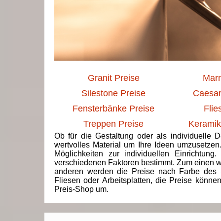
Granit Preise
Marm
Silestone Preise
Caesar
Fensterbänke Preise
Flie
Treppen Preise
Keramik
Ob für die Gestaltung oder als individuelle 
wertvolles Material um Ihre Ideen umzusetzen
Möglichkeiten zur individuellen Einrichtun
verschiedenen Faktoren bestimmt. Zum einen we
anderen werden die Preise nach Farbe des 
Fliesen oder Arbeitsplatten, die Preise könne
Preis-Shop um.