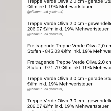
Treppe Verde Oliva 2,0 cm - gerade Stu
€/lfm inkl. 19% Mehrwertsteuer
(geflammt und gebürstet)
Treppe Verde Oliva 2,0 cm - gewendelte
206.07 €/lfm inkl. 19% Mehrwertsteuer
(geflammt und gebürstet)
Freitragende Treppe Verde Oliva 2,0 c
Stufen - 845.03 €/lfm inkl. 19% Mehrwe
Freitragende Treppe Verde Oliva 2,0 c
Stufen - 971.79 €/lfm inkl. 19% Mehrwe
Treppe Verde Oliva 3,0 cm - gerade Stu
€/lfm inkl. 19% Mehrwertsteuer
(geflammt und gebürstet)
Treppe Verde Oliva 3,0 cm - gewendelte
206.07 €/lfm inkl. 19% Mehrwertsteuer