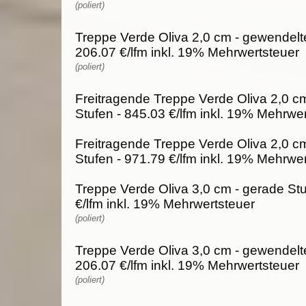
(poliert)
Treppe Verde Oliva 2,0 cm - gewendelte
206.07 €/lfm inkl. 19% Mehrwertsteuer
(poliert)
Freitragende Treppe Verde Oliva 2,0 c
Stufen - 845.03 €/lfm inkl. 19% Mehrwe
Freitragende Treppe Verde Oliva 2,0 c
Stufen - 971.79 €/lfm inkl. 19% Mehrwe
Treppe Verde Oliva 3,0 cm - gerade Stu
€/lfm inkl. 19% Mehrwertsteuer
(poliert)
Treppe Verde Oliva 3,0 cm - gewendelte
206.07 €/lfm inkl. 19% Mehrwertsteuer
(poliert)