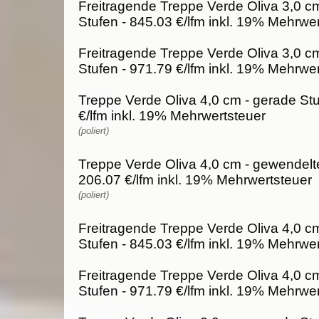
Freitragende Treppe Verde Oliva 3,0 c
Stufen - 845.03 €/lfm inkl. 19% Mehrwe
Freitragende Treppe Verde Oliva 3,0 c
Stufen - 971.79 €/lfm inkl. 19% Mehrwe
Treppe Verde Oliva 4,0 cm - gerade Stu
€/lfm inkl. 19% Mehrwertsteuer
(poliert)
Treppe Verde Oliva 4,0 cm - gewendelte
206.07 €/lfm inkl. 19% Mehrwertsteuer
(poliert)
Freitragende Treppe Verde Oliva 4,0 c
Stufen - 845.03 €/lfm inkl. 19% Mehrwe
Freitragende Treppe Verde Oliva 4,0 c
Stufen - 971.79 €/lfm inkl. 19% Mehrwe