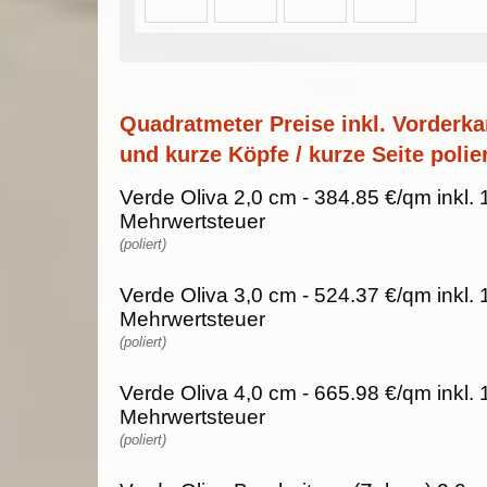
Quadratmeter Preise inkl. Vorderka
und kurze Köpfe / kurze Seite polier
Verde Oliva 2,0 cm - 384.85 €/qm inkl.
Mehrwertsteuer
(poliert)
Verde Oliva 3,0 cm - 524.37 €/qm inkl.
Mehrwertsteuer
(poliert)
Verde Oliva 4,0 cm - 665.98 €/qm inkl.
Mehrwertsteuer
(poliert)