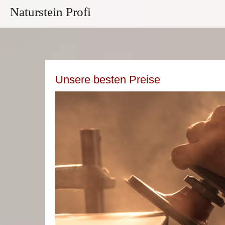
Naturstein Profi
Unsere besten Preise