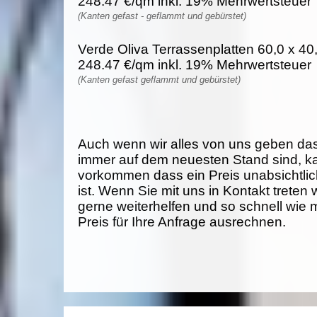
248.47 €/qm inkl. 19% Mehrwertsteuer
(Kanten gefast - geflammt und gebürstet)
Verde Oliva Terrassenplatten 60,0 x 40,
248.47 €/qm inkl. 19% Mehrwertsteuer
(Kanten gefast geflammt und gebürstet)
Auch wenn wir alles von uns geben da
immer auf dem neuesten Stand sind, k
vorkommen dass ein Preis unabsichtlich
ist. Wenn Sie mit uns in Kontakt treten
gerne weiterhelfen und so schnell wie 
Preis für Ihre Anfrage ausrechnen.