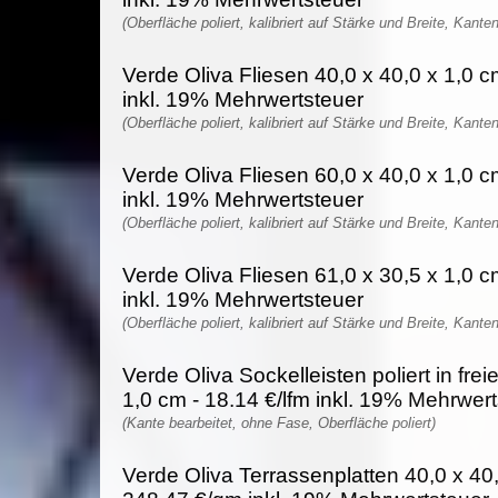
(Oberfläche poliert, kalibriert auf Stärke und Breite, Kante
Verde Oliva Fliesen 40,0 x 40,0 x 1,0 
inkl. 19% Mehrwertsteuer
(Oberfläche poliert, kalibriert auf Stärke und Breite, Kante
Verde Oliva Fliesen 60,0 x 40,0 x 1,0 
inkl. 19% Mehrwertsteuer
(Oberfläche poliert, kalibriert auf Stärke und Breite, Kante
Verde Oliva Fliesen 61,0 x 30,5 x 1,0 
inkl. 19% Mehrwertsteuer
(Oberfläche poliert, kalibriert auf Stärke und Breite, Kante
Verde Oliva Sockelleisten poliert in fre
1,0 cm - 18.14 €/lfm inkl. 19% Mehrwer
(Kante bearbeitet, ohne Fase, Oberfläche poliert)
Verde Oliva Terrassenplatten 40,0 x 40,