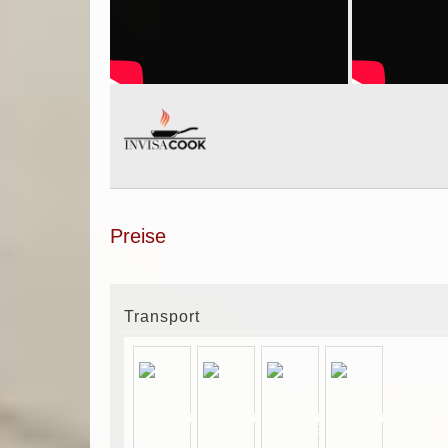
Preise
Transport