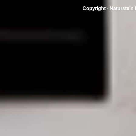
Copyright -
Naturstein 