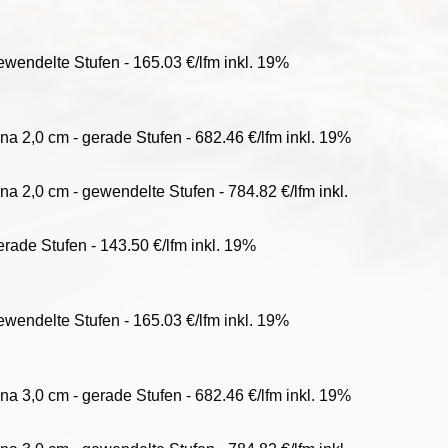
wendelte Stufen - 165.03 €/lfm inkl. 19%
a 2,0 cm - gerade Stufen - 682.46 €/lfm inkl. 19%
a 2,0 cm - gewendelte Stufen - 784.82 €/lfm inkl.
rade Stufen - 143.50 €/lfm inkl. 19%
wendelte Stufen - 165.03 €/lfm inkl. 19%
a 3,0 cm - gerade Stufen - 682.46 €/lfm inkl. 19%