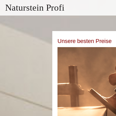
Naturstein Profi
Unsere besten Preise