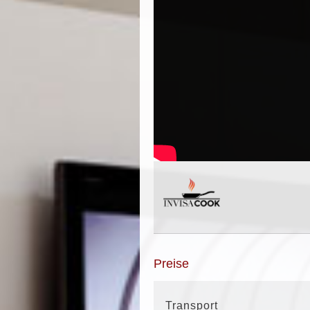
Preise
Transport