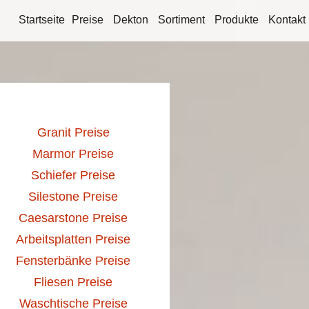
Startseite
Preise
Dekton
Sortiment
Produkte
Kontakt
Granit Preise
Marmor Preise
Schiefer Preise
Silestone Preise
Caesarstone Preise
Arbeitsplatten Preise
Fensterbänke Preise
Fliesen Preise
Waschtische Preise