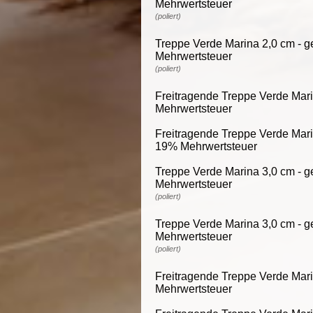
Mehrwertsteuer
(poliert)
Treppe Verde Marina 2,0 cm - ge
Mehrwertsteuer
(poliert)
Freitragende Treppe Verde Marin
Mehrwertsteuer
Freitragende Treppe Verde Marin
19% Mehrwertsteuer
Treppe Verde Marina 3,0 cm - ge
Mehrwertsteuer
(poliert)
Treppe Verde Marina 3,0 cm - ge
Mehrwertsteuer
(poliert)
Freitragende Treppe Verde Marin
Mehrwertsteuer