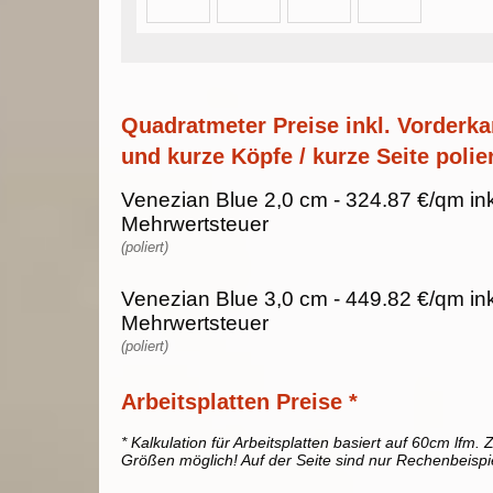
Quadratmeter Preise inkl. Vorderka
und kurze Köpfe / kurze Seite polier
Venezian Blue 2,0 cm - 324.87 €/qm in
Mehrwertsteuer
(poliert)
Venezian Blue 3,0 cm - 449.82 €/qm in
Mehrwertsteuer
(poliert)
Arbeitsplatten Preise *
* Kalkulation für Arbeitsplatten basiert auf 60cm lfm. Z
Größen möglich! Auf der Seite sind nur Rechenbeispi