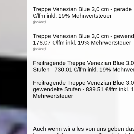
Treppe Venezian Blue 3,0 cm - gerade 
€/lfm inkl. 19% Mehrwertsteuer
(poliert)
Treppe Venezian Blue 3,0 cm - gewende
176.07 €/lfm inkl. 19% Mehrwertsteuer
(poliert)
Freitragende Treppe Venezian Blue 3,0
Stufen - 730.01 €/lfm inkl. 19% Mehrwe
Freitragende Treppe Venezian Blue 3,0
gewendelte Stufen - 839.51 €/lfm inkl.
Mehrwertsteuer
Auch wenn wir alles von uns geben da