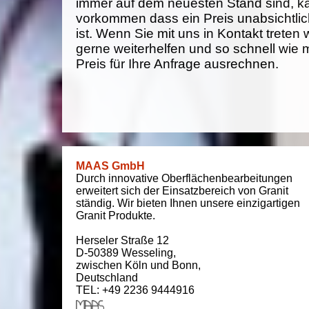
immer auf dem neuesten Stand sind, k
vorkommen dass ein Preis unabsichtlich
ist. Wenn Sie mit uns in Kontakt treten
gerne weiterhelfen und so schnell wie 
Preis für Ihre Anfrage ausrechnen.
MAAS GmbH
Durch innovative Oberflächenbearbeitungen
erweitert sich der Einsatzbereich von Granit
ständig. Wir bieten Ihnen unsere einzigartigen
Granit Produkte.
Herseler Straße 12
D-50389
Wesseling
,
zwischen
Köln und Bonn
,
Deutschland
TEL: +49 2236 9444916