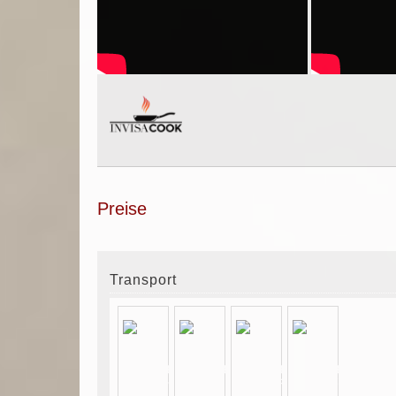
Preise
Transport