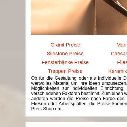
Granit Preise
Marm
Silestone Preise
Caesar
Fensterbänke Preise
Flie
Treppen Preise
Keramik
Ob für die Gestaltung oder als individuelle 
wertvolles Material um Ihre Ideen umzusetzen
Möglichkeiten zur individuellen Einrichtun
verschiedenen Faktoren bestimmt. Zum einen we
anderen werden die Preise nach Farbe des 
Fliesen oder Arbeitsplatten, die Preise könne
Preis-Shop um.