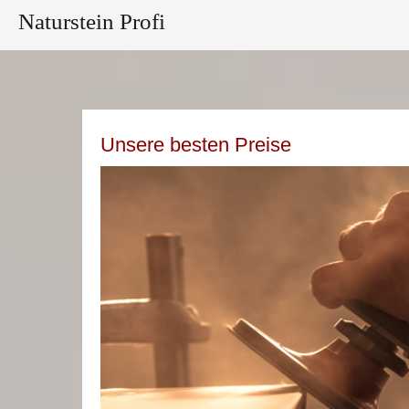
Naturstein Profi
Unsere besten Preise