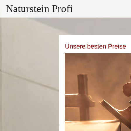
Naturstein Profi
Unsere besten Preise