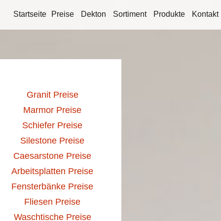
Startseite
Preise
Dekton
Sortiment
Produkte
Kontakt
Granit Preise
Marmor Preise
Schiefer Preise
Silestone Preise
Caesarstone Preise
Arbeitsplatten Preise
Fensterbänke Preise
Fliesen Preise
Waschtische Preise