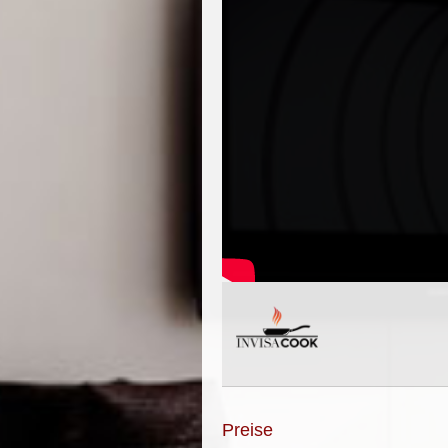
Preise