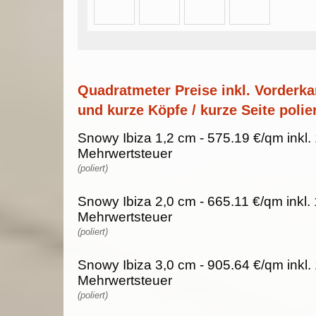
Quadratmeter Preise inkl. Vorderka
und kurze Köpfe / kurze Seite polier
Snowy Ibiza 1,2 cm - 575.19 €/qm inkl
Mehrwertsteuer
(poliert)
Snowy Ibiza 2,0 cm - 665.11 €/qm inkl
Mehrwertsteuer
(poliert)
Snowy Ibiza 3,0 cm - 905.64 €/qm inkl
Mehrwertsteuer
(poliert)