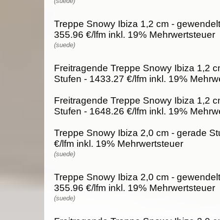
(suede)
Treppe Snowy Ibiza 1,2 cm - gewendelt
355.96 €/lfm inkl. 19% Mehrwertsteuer
(suede)
Freitragende Treppe Snowy Ibiza 1,2 c
Stufen - 1433.27 €/lfm inkl. 19% Mehrw
Freitragende Treppe Snowy Ibiza 1,2 c
Stufen - 1648.26 €/lfm inkl. 19% Mehrw
Treppe Snowy Ibiza 2,0 cm - gerade St
€/lfm inkl. 19% Mehrwertsteuer
(suede)
Treppe Snowy Ibiza 2,0 cm - gewendelt
355.96 €/lfm inkl. 19% Mehrwertsteuer
(suede)