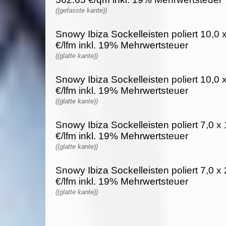
((gefasste kante))
Snowy Ibiza Sockelleisten poliert 10,0 
€/lfm inkl. 19% Mehrwertsteuer
((glatte kante))
Snowy Ibiza Sockelleisten poliert 10,0 
€/lfm inkl. 19% Mehrwertsteuer
((glatte kante))
Snowy Ibiza Sockelleisten poliert 7,0 x
€/lfm inkl. 19% Mehrwertsteuer
((glatte kante))
Snowy Ibiza Sockelleisten poliert 7,0 x
€/lfm inkl. 19% Mehrwertsteuer
((glatte kante))