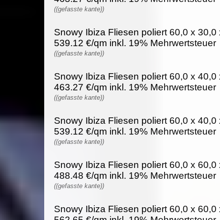
((gefasste kante))
Snowy Ibiza Fliesen poliert 60,0 x 30,0 
539.12 €/qm inkl. 19% Mehrwertsteuer
((gefasste kante))
Snowy Ibiza Fliesen poliert 60,0 x 40,0 
463.27 €/qm inkl. 19% Mehrwertsteuer
((gefasste kante))
Snowy Ibiza Fliesen poliert 60,0 x 40,0 
539.12 €/qm inkl. 19% Mehrwertsteuer
((gefasste kante))
Snowy Ibiza Fliesen poliert 60,0 x 60,0 
488.48 €/qm inkl. 19% Mehrwertsteuer
((gefasste kante))
Snowy Ibiza Fliesen poliert 60,0 x 60,0 
562.65 €/qm inkl. 19% Mehrwertsteuer