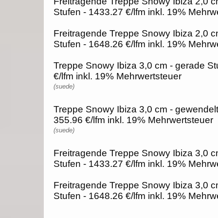
Freitragende Treppe Snowy Ibiza 2,0 c
Stufen - 1433.27 €/lfm inkl. 19% Mehrw
Freitragende Treppe Snowy Ibiza 2,0 c
Stufen - 1648.26 €/lfm inkl. 19% Mehrw
Treppe Snowy Ibiza 3,0 cm - gerade St
€/lfm inkl. 19% Mehrwertsteuer
(suede)
Treppe Snowy Ibiza 3,0 cm - gewendelt
355.96 €/lfm inkl. 19% Mehrwertsteuer
(suede)
Freitragende Treppe Snowy Ibiza 3,0 c
Stufen - 1433.27 €/lfm inkl. 19% Mehrw
Freitragende Treppe Snowy Ibiza 3,0 c
Stufen - 1648.26 €/lfm inkl. 19% Mehrw