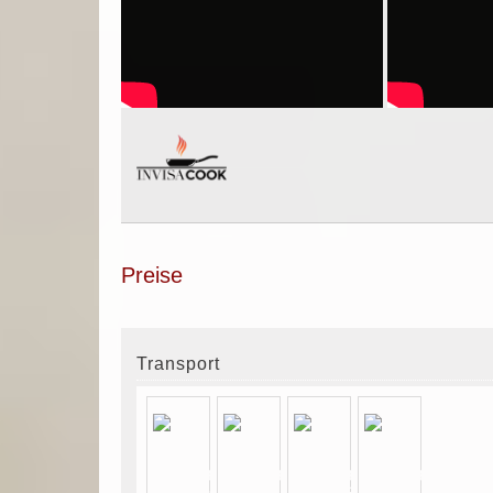
Preise
Transport