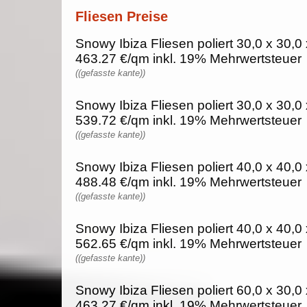
Fliesen Preise
Snowy Ibiza Fliesen poliert 30,0 x 30,0 
463.27 €/qm inkl. 19% Mehrwertsteuer
((gefasste kante))
Snowy Ibiza Fliesen poliert 30,0 x 30,0 
539.72 €/qm inkl. 19% Mehrwertsteuer
((gefasste kante))
Snowy Ibiza Fliesen poliert 40,0 x 40,0 
488.48 €/qm inkl. 19% Mehrwertsteuer
((gefasste kante))
Snowy Ibiza Fliesen poliert 40,0 x 40,0 
562.65 €/qm inkl. 19% Mehrwertsteuer
((gefasste kante))
Snowy Ibiza Fliesen poliert 60,0 x 30,0 
463.27 €/qm inkl. 19% Mehrwertsteuer