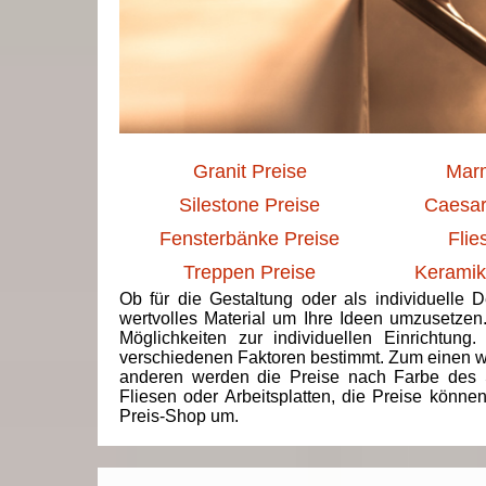
Granit Preise
Marm
Silestone Preise
Caesar
Fensterbänke Preise
Flie
Treppen Preise
Keramik
Ob für die Gestaltung oder als individuelle 
wertvolles Material um Ihre Ideen umzusetzen
Möglichkeiten zur individuellen Einrichtun
verschiedenen Faktoren bestimmt. Zum einen we
anderen werden die Preise nach Farbe des 
Fliesen oder Arbeitsplatten, die Preise könne
Preis-Shop um.