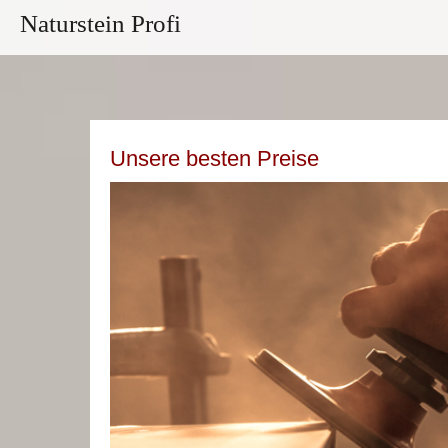
Naturstein Profi
Unsere besten Preise