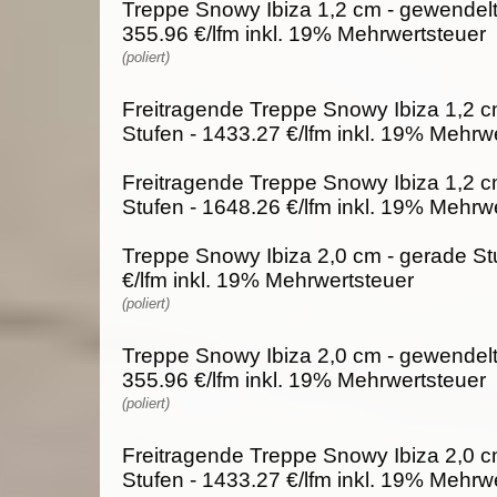
Treppe Snowy Ibiza 1,2 cm - gewendelt
355.96 €/lfm inkl. 19% Mehrwertsteuer
(poliert)
Freitragende Treppe Snowy Ibiza 1,2 c
Stufen - 1433.27 €/lfm inkl. 19% Mehrw
Freitragende Treppe Snowy Ibiza 1,2 c
Stufen - 1648.26 €/lfm inkl. 19% Mehrw
Treppe Snowy Ibiza 2,0 cm - gerade St
€/lfm inkl. 19% Mehrwertsteuer
(poliert)
Treppe Snowy Ibiza 2,0 cm - gewendelt
355.96 €/lfm inkl. 19% Mehrwertsteuer
(poliert)
Freitragende Treppe Snowy Ibiza 2,0 c
Stufen - 1433.27 €/lfm inkl. 19% Mehrw