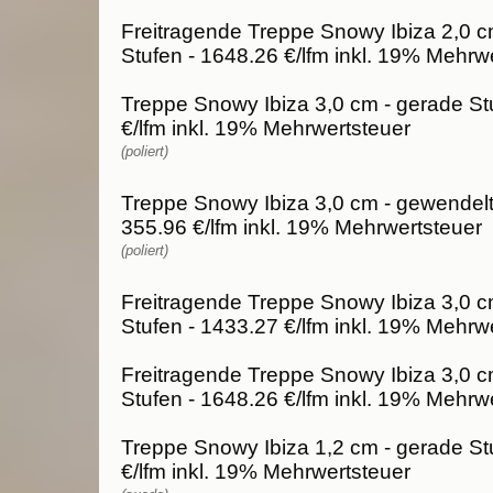
Freitragende Treppe Snowy Ibiza 2,0 c
Stufen - 1648.26 €/lfm inkl. 19% Mehrw
Treppe Snowy Ibiza 3,0 cm - gerade St
€/lfm inkl. 19% Mehrwertsteuer
(poliert)
Treppe Snowy Ibiza 3,0 cm - gewendelt
355.96 €/lfm inkl. 19% Mehrwertsteuer
(poliert)
Freitragende Treppe Snowy Ibiza 3,0 c
Stufen - 1433.27 €/lfm inkl. 19% Mehrw
Freitragende Treppe Snowy Ibiza 3,0 c
Stufen - 1648.26 €/lfm inkl. 19% Mehrw
Treppe Snowy Ibiza 1,2 cm - gerade St
€/lfm inkl. 19% Mehrwertsteuer