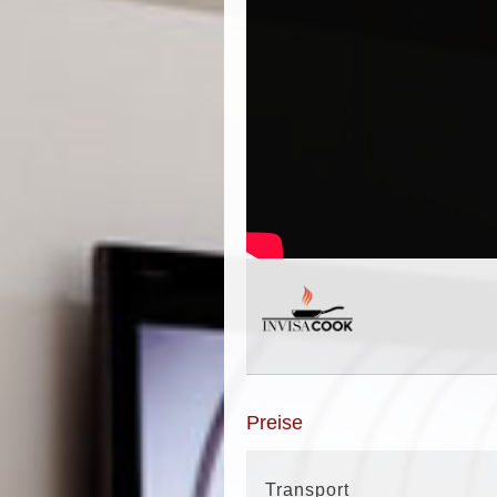
Preise
Transport