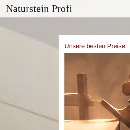
Naturstein Profi
Unsere besten Preise