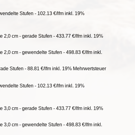
wendelte Stufen - 102.13 €/lfm inkl. 19%
e 2,0 cm - gerade Stufen - 433.77 €/lfm inkl. 19%
 2,0 cm - gewendelte Stufen - 498.83 €/lfm inkl.
rade Stufen - 88.81 €/lfm inkl. 19% Mehrwertsteuer
wendelte Stufen - 102.13 €/lfm inkl. 19%
e 3,0 cm - gerade Stufen - 433.77 €/lfm inkl. 19%
 3,0 cm - gewendelte Stufen - 498.83 €/lfm inkl.