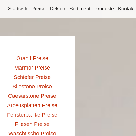
Startseite
Preise
Dekton
Sortiment
Produkte
Kontakt
Granit Preise
Marmor Preise
Schiefer Preise
Silestone Preise
Caesarstone Preise
Arbeitsplatten Preise
Fensterbänke Preise
Fliesen Preise
Waschtische Preise