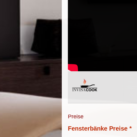
Preise
Fensterbänke Preise *