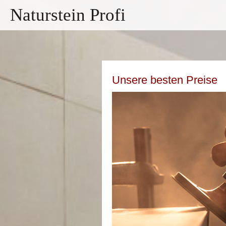
Naturstein Profi
Unsere besten Preise