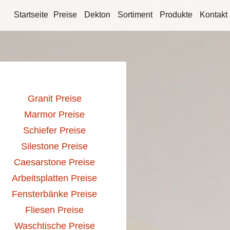
Startseite
Preise
Dekton
Sortiment
Produkte
Kontakt
Granit Preise
Marmor Preise
Schiefer Preise
Silestone Preise
Caesarstone Preise
Arbeitsplatten Preise
Fensterbänke Preise
Fliesen Preise
Waschtische Preise