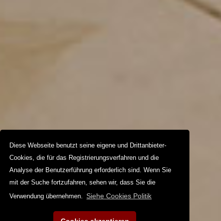
Diese Webseite benutzt seine eigene und Drittanbieter-
Cookies, die für das Registrierungsverfahren und die
Analyse der Benutzerführung erforderlich sind. Wenn Sie
mit der Suche fortzufahren, sehen wir, dass Sie die
Siehe Cookies Politik
Verwendung übernehmen.