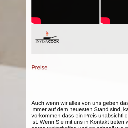
Preise
Auch wenn wir alles von uns geben da
immer auf dem neuesten Stand sind, k
vorkommen dass ein Preis unabsichtlich
ist. Wenn Sie mit uns in Kontakt treten