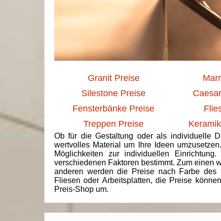
Granit Preise
Marm
Silestone Preise
Caesar
Fensterbänke Preise
Flie
Treppen Preise
Keramik
Ob für die Gestaltung oder als individuelle 
wertvolles Material um Ihre Ideen umzusetzen
Möglichkeiten zur individuellen Einrichtun
verschiedenen Faktoren bestimmt. Zum einen we
anderen werden die Preise nach Farbe des 
Fliesen oder Arbeitsplatten, die Preise könne
Preis-Shop um.