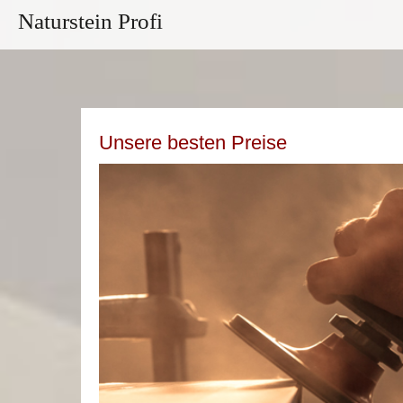
Naturstein Profi
Unsere besten Preise