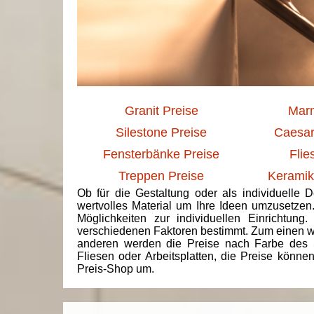
Granit Preise
Marm
Silestone Preise
Caesar
Fensterbänke Preise
Flie
Treppen Preise
Keramik
Ob für die Gestaltung oder als individuelle 
wertvolles Material um Ihre Ideen umzusetzen
Möglichkeiten zur individuellen Einrichtun
verschiedenen Faktoren bestimmt. Zum einen we
anderen werden die Preise nach Farbe des 
Fliesen oder Arbeitsplatten, die Preise könne
Preis-Shop um.