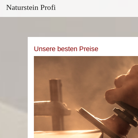
Naturstein Profi
Unsere besten Preise