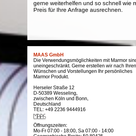
gerne weiterhelfen und so schnell wie 
Preis für Ihre Anfrage ausrechnen.
MAAS GmbH
Die Verwendungsmöglichkeiten mit Marmor sin
uneingeschränkt. Gerne erstellen wir nach Ihre
Wünschen und Vorstellungen Ihr persönliches
Marmor Produkt.
Herseler Straße 12
D-50389
Wesseling
,
zwischen
Köln und Bonn
,
Deutschland
TEL: +49 2236 9444916
Öffnungszeiten:
Mo-Fr 07:00 - 18:00,
Sa 07:00 - 14:00