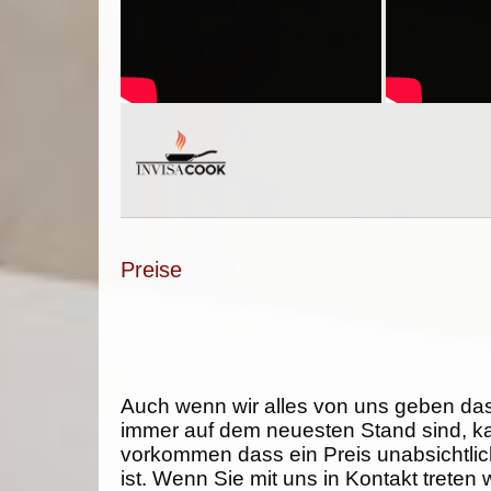
Preise
Auch wenn wir alles von uns geben da
immer auf dem neuesten Stand sind, k
vorkommen dass ein Preis unabsichtlich
ist. Wenn Sie mit uns in Kontakt treten