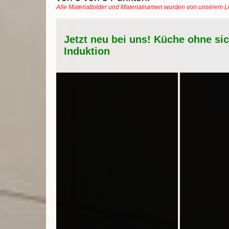
Alle Materialbilder und Materialnamen wurden von unserem 
Jetzt neu bei uns! Küche ohne si
Induktion