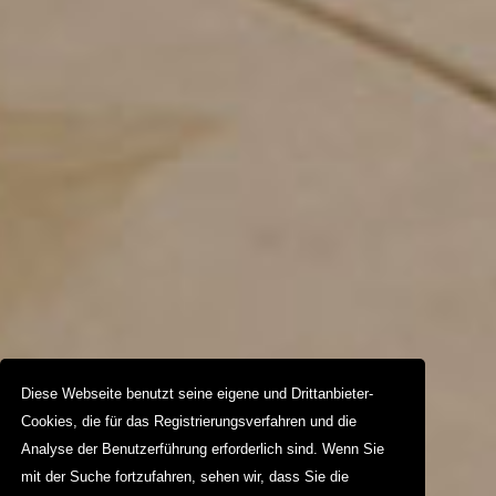
Diese Webseite benutzt seine eigene und Drittanbieter-
Cookies, die für das Registrierungsverfahren und die
Analyse der Benutzerführung erforderlich sind. Wenn Sie
mit der Suche fortzufahren, sehen wir, dass Sie die