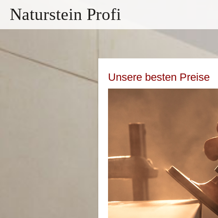
Naturstein Profi
Unsere besten Preise