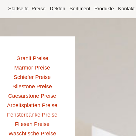
Startseite
Preise
Dekton
Sortiment
Produkte
Kontakt
Granit Preise
Marmor Preise
Schiefer Preise
Silestone Preise
Caesarstone Preise
Arbeitsplatten Preise
Fensterbänke Preise
Fliesen Preise
Waschtische Preise