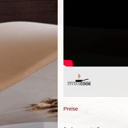
Preise