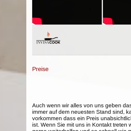
Preise
Auch wenn wir alles von uns geben da
immer auf dem neuesten Stand sind, k
vorkommen dass ein Preis unabsichtlich
ist. Wenn Sie mit uns in Kontakt treten