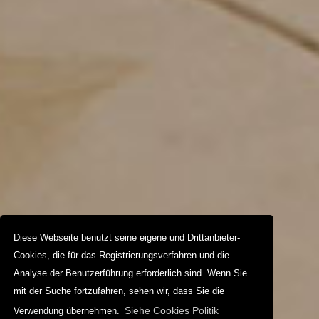
Diese Webseite benutzt seine eigene und Drittanbieter-
Cookies, die für das Registrierungsverfahren und die
Analyse der Benutzerführung erforderlich sind. Wenn Sie
mit der Suche fortzufahren, sehen wir, dass Sie die
Siehe Cookies Politik
Verwendung übernehmen.