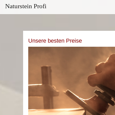
Naturstein Profi
Unsere besten Preise