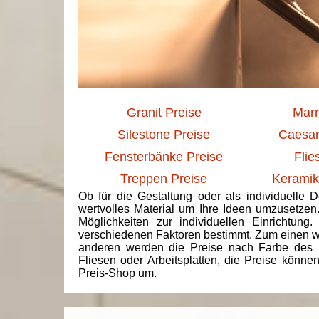
Granit Preise
Marm
Silestone Preise
Caesar
Fensterbänke Preise
Flie
Treppen Preise
Keramik
Ob für die Gestaltung oder als individuelle 
wertvolles Material um Ihre Ideen umzusetzen
Möglichkeiten zur individuellen Einrichtun
verschiedenen Faktoren bestimmt. Zum einen we
anderen werden die Preise nach Farbe des 
Fliesen oder Arbeitsplatten, die Preise könne
Preis-Shop um.