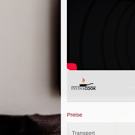
Preise
Transport