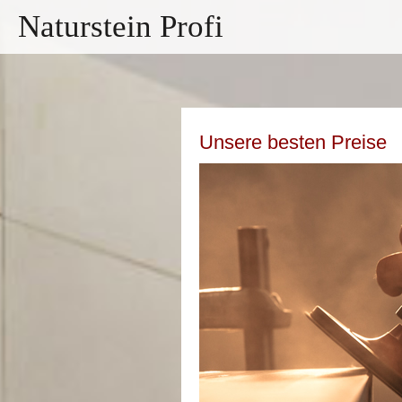
Naturstein Profi
Unsere besten Preise