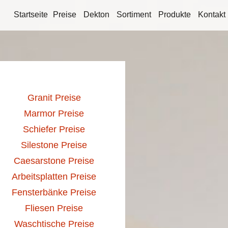
Startseite
Preise
Dekton
Sortiment
Produkte
Kontakt
Granit Preise
Marmor Preise
Schiefer Preise
Silestone Preise
Caesarstone Preise
Arbeitsplatten Preise
Fensterbänke Preise
Fliesen Preise
Waschtische Preise