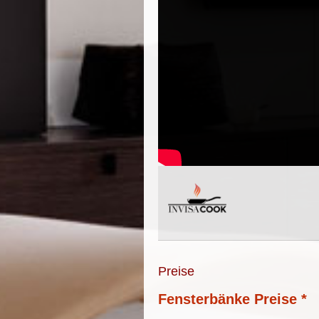
Preise
Fensterbänke Preise *