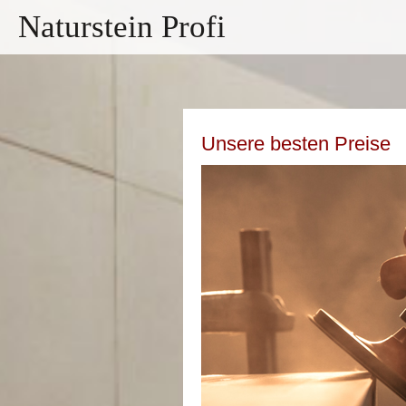
Naturstein Profi
Unsere besten Preise