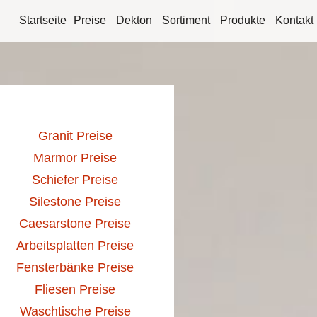
Startseite
Preise
Dekton
Sortiment
Produkte
Kontakt
Granit Preise
Marmor Preise
Schiefer Preise
Silestone Preise
Caesarstone Preise
Arbeitsplatten Preise
Fensterbänke Preise
Fliesen Preise
Waschtische Preise