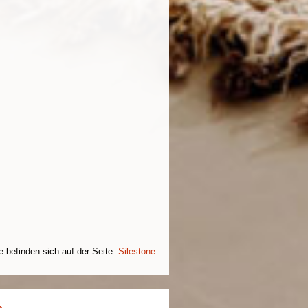
e befinden sich auf der Seite:
Silestone