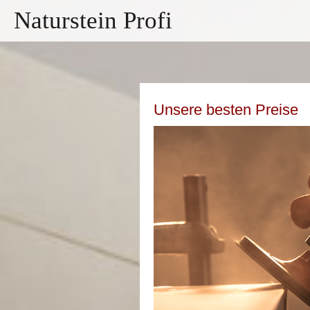
Naturstein Profi
Unsere besten Preise