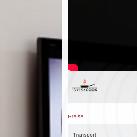
Preise
Transport