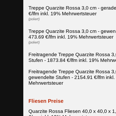
Treppe Quarzite Rossa 3,0 cm - gerade
€/lfm inkl. 19% Mehrwertsteuer
(poliert)
Treppe Quarzite Rossa 3,0 cm - gewend
473.69 €/lfm inkl. 19% Mehrwertsteuer
(poliert)
Freitragende Treppe Quarzite Rossa 3,
Stufen - 1873.84 €/lfm inkl. 19% Mehrw
Freitragende Treppe Quarzite Rossa 3,
gewendelte Stufen - 2154.91 €/lfm inkl
Mehrwertsteuer
Fliesen Preise
Quarzite Rossa Fliesen 40,0 x 40,0 x 1