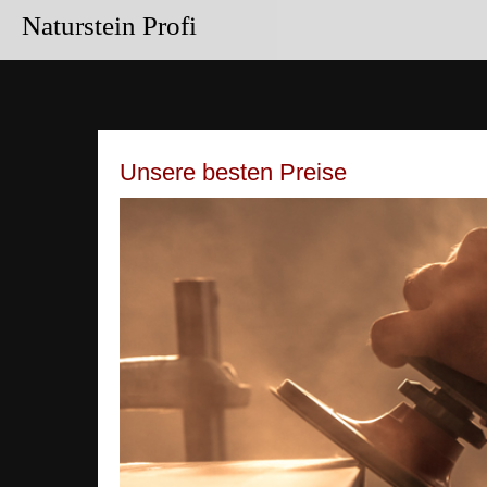
Naturstein Profi
Unsere besten Preise