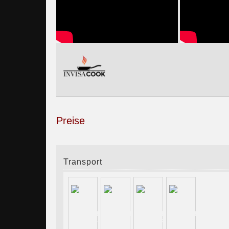
Preise
Transport