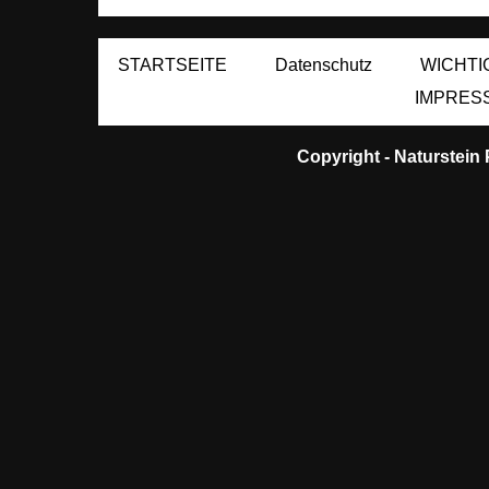
STARTSEITE
Datenschutz
WICHTI
IMPRES
Copyright -
Naturstein 