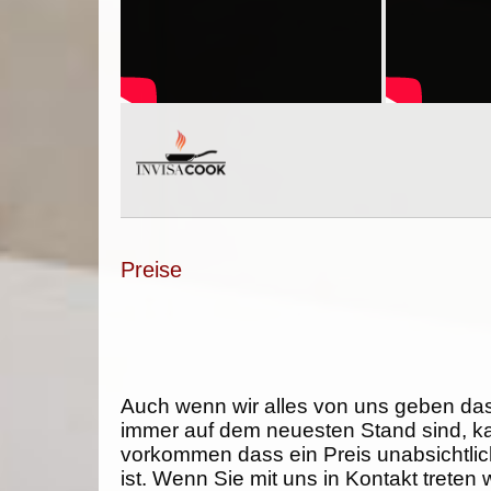
Preise
Auch wenn wir alles von uns geben da
immer auf dem neuesten Stand sind, k
vorkommen dass ein Preis unabsichtlich
ist. Wenn Sie mit uns in Kontakt treten