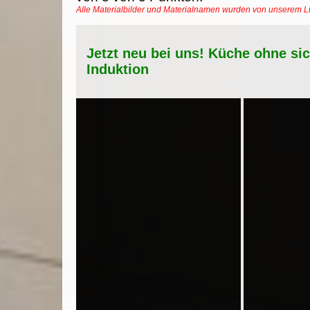
Alle Materialbilder und Materialnamen wurden von unserem 
Jetzt neu bei uns! Küche ohne si
Induktion