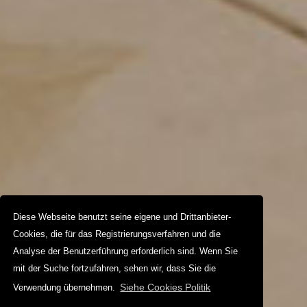
Diese Webseite benutzt seine eigene und Drittanbieter-
Cookies, die für das Registrierungsverfahren und die
Analyse der Benutzerführung erforderlich sind. Wenn Sie
mit der Suche fortzufahren, sehen wir, dass Sie die
Siehe Cookies Politik
Verwendung übernehmen.