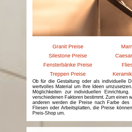
Granit Preise
Marm
Silestone Preise
Caesar
Fensterbänke Preise
Flie
Treppen Preise
Keramik
Ob für die Gestaltung oder als individuelle 
wertvolles Material um Ihre Ideen umzusetzen
Möglichkeiten zur individuellen Einrichtun
verschiedenen Faktoren bestimmt. Zum einen we
anderen werden die Preise nach Farbe des 
Fliesen oder Arbeitsplatten, die Preise könne
Preis-Shop um.