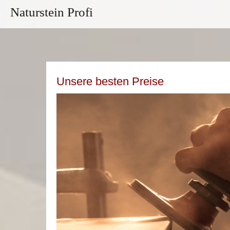
Naturstein Profi
Unsere besten Preise