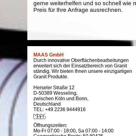
gerne weiterhelfen und so schnell wie 
Preis für Ihre Anfrage ausrechnen.
MAAS GmbH
Durch innovative Oberflächenbearbeitungen
erweitert sich der Einsatzbereich von Granit
ständig. Wir bieten Ihnen unsere einzigartigen
Granit Produkte.
Herseler Straße 12
D-50389
Wesseling
,
zwischen
Köln und Bonn
,
Deutschland
TEL: +49 2236 9444916
Öffnungszeiten:
Mo-Fr 07:00 - 18:00,
Sa 07:00 - 14:00